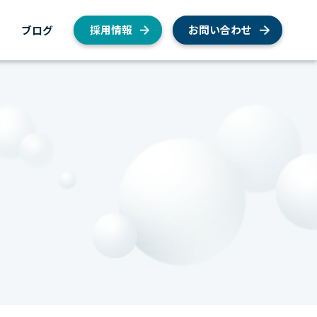
内
ブログ
採用情報
お問い合わせ