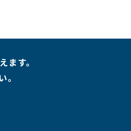
えます。
い。