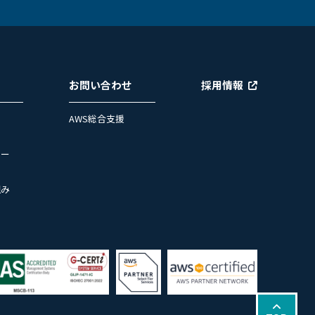
お問い合わせ
採用情報
AWS総合支援
ュー
組み