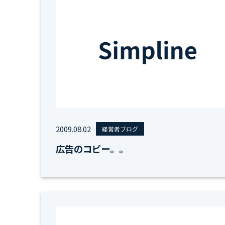
2009.08.02
経営者ブログ
広告のコピー。。