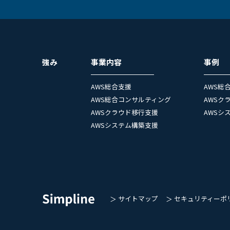
強み
事業内容
事例
AWS総合支援
AWS総
AWS総合コンサルティング
AWSク
AWSクラウド移行支援
AWSシ
AWSシステム構築支援
サイトマップ
セキュリティーポ