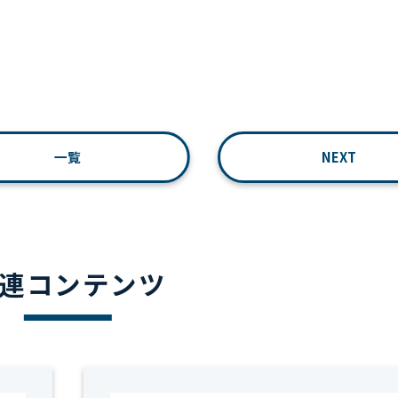
一覧
NEXT
連コンテンツ