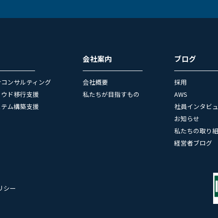
会社案内
ブログ
合コンサルティング
会社概要
採用
ラウド移行支援
私たちが目指すもの
AWS
ステム構築支援
社員インタビ
お知らせ
私たちの取り
経営者ブログ
リシー