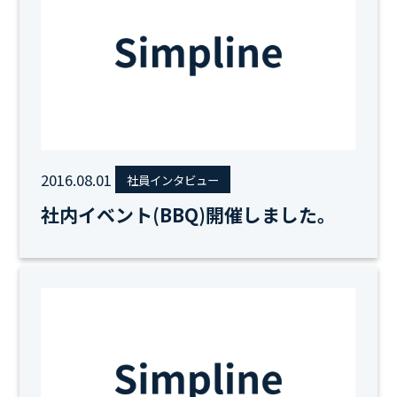
2016.08.01
社員インタビュー
社内イベント(BBQ)開催しました。