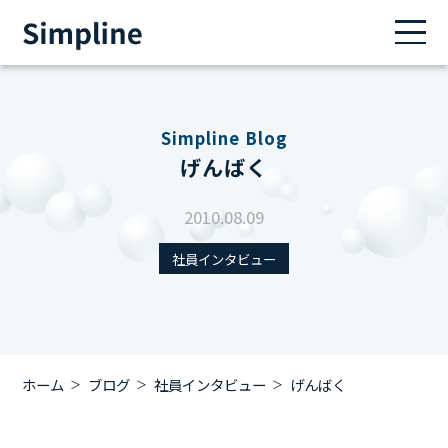
Simpline Blog
げんばく
2010.08.09
社員インタビュー
ホーム
ブログ
社員インタビュー
げんばく