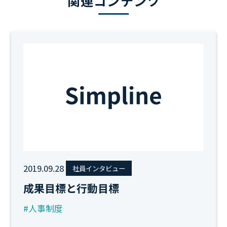
関連コンテンツ
2019.09.28
社員インタビュー
成果目標と行動目標
#人事制度