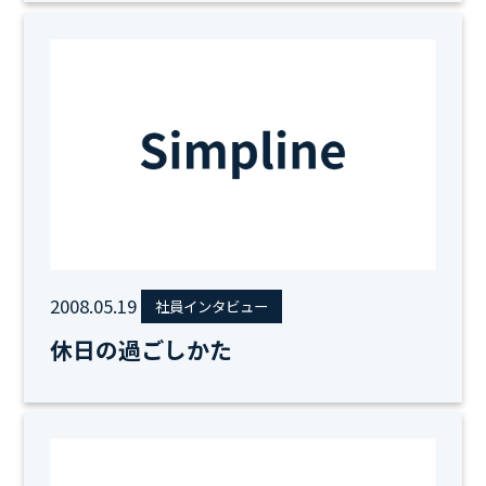
2008.05.19
社員インタビュー
休日の過ごしかた