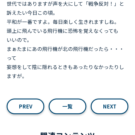
世代ではありますが声を大にして「戦争反対！」と
訴えたい今日この頃。
平和が一番ですよ。毎日楽しく生きれますしね。
頭上に飛んでいる飛行機に恐怖を覚えなくっても
いいので。
まぁたまにあの飛行機が北の飛行機だったら・・・
って
妄想をして陰に隠れるときもあったりなかったりし
ますが。
PREV
一覧
NEXT