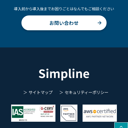
導入前から導入後までお困りごとはなんでもご相談ください
お問い合わせ
サイトマップ
セキュリティーポリシー