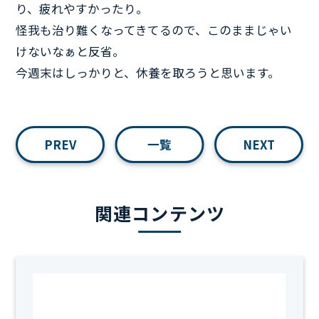
り、疲れやすかったり。
怪我も治り難くなってきてるので、このままじゃい
けないなぁと反省。
今週末はしっかりと、休養を取ろうと思います。
PREV
一覧
NEXT
関連コンテンツ