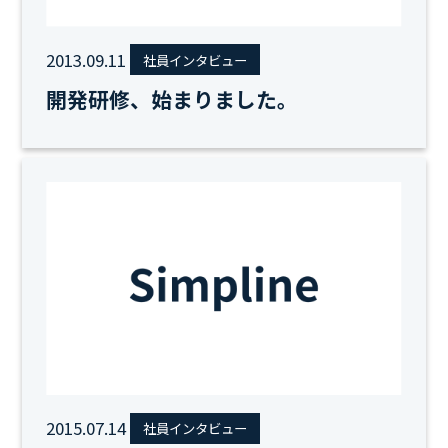
2013.09.11
社員インタビュー
開発研修、始まりました。
2015.07.14
社員インタビュー