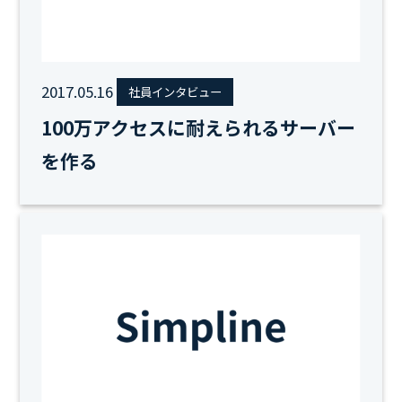
2017.05.16
社員インタビュー
100万アクセスに耐えられるサーバー
を作る