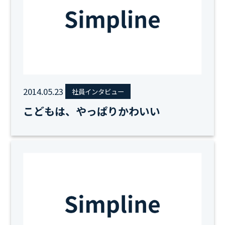
2014.05.23
社員インタビュー
こどもは、やっぱりかわいい