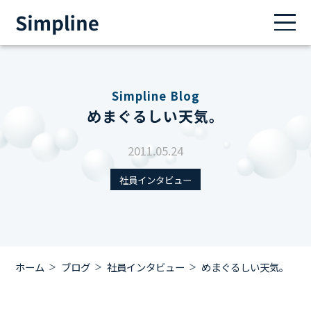
Simpline Blog
めまぐるしい天気。
2011.05.24
社員インタビュー
ホーム
ブログ
社員インタビュー
めまぐるしい天気。