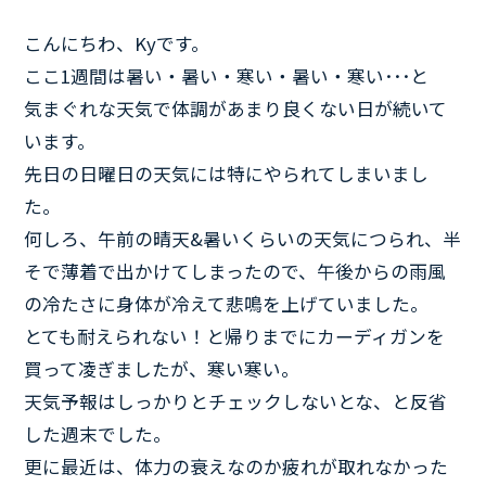
こんにちわ、Kyです。
ここ1週間は暑い・暑い・寒い・暑い・寒い･･･と
気まぐれな天気で体調があまり良くない日が続いて
います。
先日の日曜日の天気には特にやられてしまいまし
た。
何しろ、午前の晴天&暑いくらいの天気につられ、半
そで薄着で出かけてしまったので、午後からの雨風
の冷たさに身体が冷えて悲鳴を上げていました。
とても耐えられない！と帰りまでにカーディガンを
買って凌ぎましたが、寒い寒い。
天気予報はしっかりとチェックしないとな、と反省
した週末でした。
更に最近は、体力の衰えなのか疲れが取れなかった