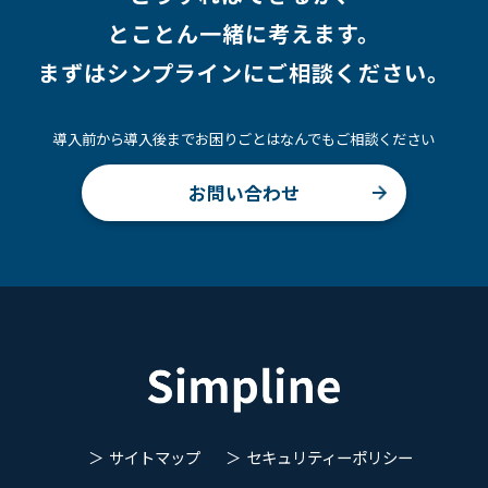
とことん一緒に考えます。
まずはシンプラインにご相談ください。
導入前から導入後までお困りごとはなんでもご相談ください
お問い合わせ
サイトマップ
セキュリティーポリシー