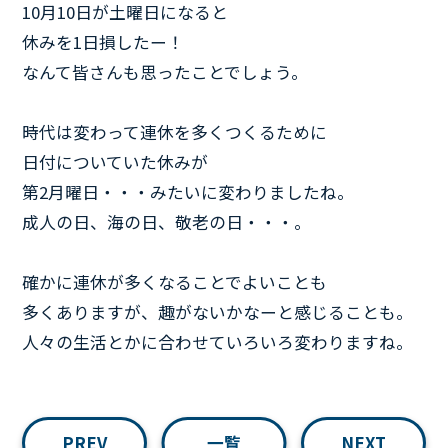
10月10日が土曜日になると
休みを1日損したー！
なんて皆さんも思ったことでしょう。
時代は変わって連休を多くつくるために
日付についていた休みが
第2月曜日・・・みたいに変わりましたね。
成人の日、海の日、敬老の日・・・。
確かに連休が多くなることでよいことも
多くありますが、趣がないかなーと感じることも。
人々の生活とかに合わせていろいろ変わりますね。
PREV
一覧
NEXT