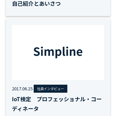
自己紹介とあいさつ
2017.06.25
社員インタビュー
IoT検定 プロフェッショナル・コー
ディネータ