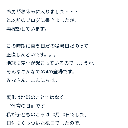
冷房がお休みに入りました・・・
と以前のブログに書きましたが、
再稼動しています。
この時期に真夏日だの猛暑日だのって
正直しんどいです。。。
地球に変化が起こっているのでしょうか。
そんなこんなでA24の登場です。
みなさん、こんにちは。
変化は地球のことではなく、
『体育の日』です。
私が子どものころは10月10日でした。
日付にくっついた祝日でしたので、