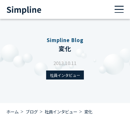
Simpline Blog
変化
2013.10.11
社員インタビュー
ホーム
ブログ
社員インタビュー
変化