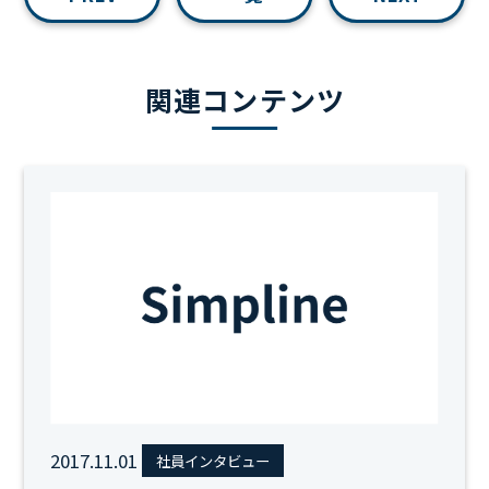
関連コンテンツ
2017.11.01
社員インタビュー