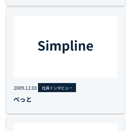
2009.12.03
社員インタビュー
ぺっと