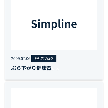
2009.07.06
経営者ブログ
ぶら下がり健康器。。