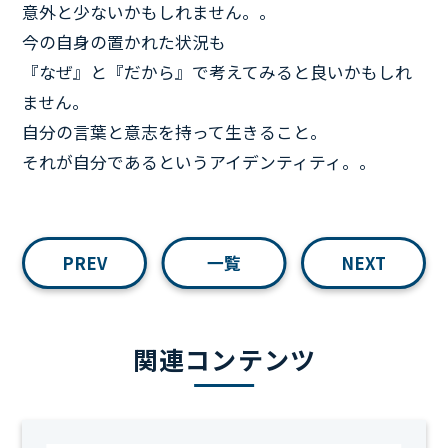
意外と少ないかもしれません。。
今の自身の置かれた状況も
『なぜ』と『だから』で考えてみると良いかもしれ
ません。
自分の言葉と意志を持って生きること。
それが自分であるというアイデンティティ。。
PREV
一覧
NEXT
関連コンテンツ