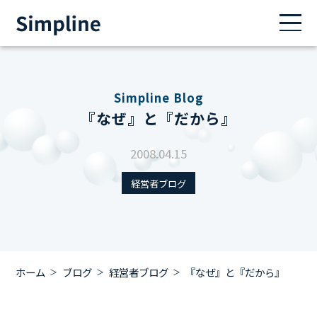
Simpline Blog
『なぜ』と『だから』
2008.04.15
経営者ブログ
ホーム
ブログ
経営者ブログ
『なぜ』と『だから』