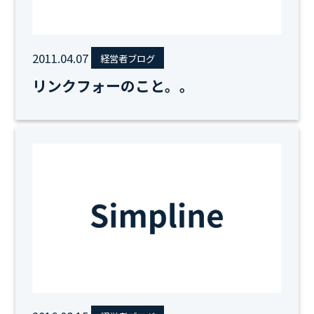
2011.04.07
経営者ブログ
リンクフォーのこと。。