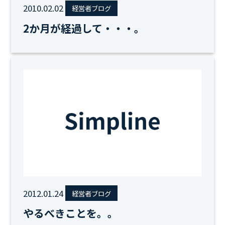
2010.02.02
経営者ブログ
2か月が経過して・・・。
2012.01.24
経営者ブログ
やるべきことを。。