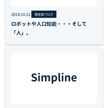
2018.10.22
経営者ブログ
ロボットや人口知能・・・そして
「人」。