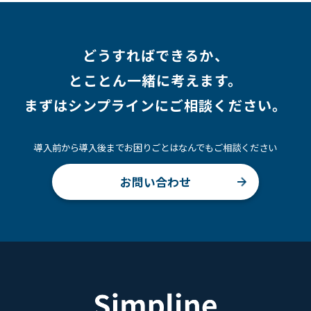
どうすればできるか、
とことん一緒に考えます。
まずはシンプラインにご相談ください。
導入前から導入後までお困りごとはなんでもご相談ください
お問い合わせ