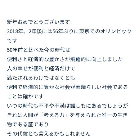
新年おめでとうございます。
2018年、2年後には56年ぶりに東京でのオリンピック
です
50年前と比べた今の時代は
便利さと経済的な豊かさが飛躍的に向上しました
人の幸せが便利と経済だけで
満たされるわけではなくとも
便利で経済的に豊かな社会が素晴らしい社会である
ことは確かです
いつの時代も不平や不満は誰しもにあるでしょうが
それは人間が「考える力」を与えられた唯一の生き
物である証であり
その代償とも言えるかもしれません