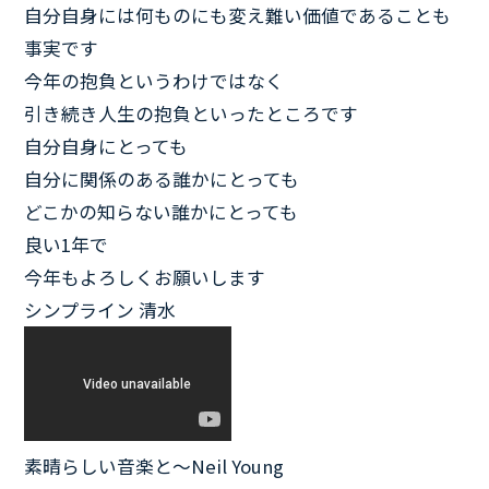
自分自身には何ものにも変え難い価値であることも
事実です
今年の抱負というわけではなく
引き続き人生の抱負といったところです
自分自身にとっても
自分に関係のある誰かにとっても
どこかの知らない誰かにとっても
良い1年で
今年もよろしくお願いします
シンプライン 清水
素晴らしい音楽と～Neil Young