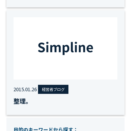
2015.01.26
経営者ブログ
整理。
目的のキーワードから探す：