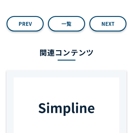
PREV
一覧
NEXT
関連コンテンツ