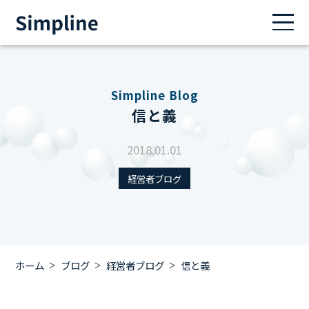
Simpline Blog
信と義
2018.01.01
経営者ブログ
ホーム
ブログ
経営者ブログ
信と義