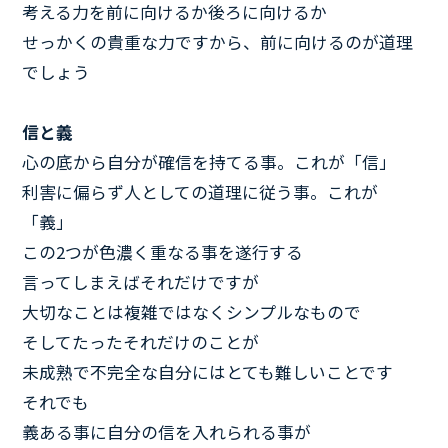
考える力を前に向けるか後ろに向けるか
せっかくの貴重な力ですから、前に向けるのが道理
でしょう
信と義
心の底から自分が確信を持てる事。これが「信」
利害に偏らず人としての道理に従う事。これが
「義」
この2つが色濃く重なる事を遂行する
言ってしまえばそれだけですが
大切なことは複雑ではなくシンプルなもので
そしてたったそれだけのことが
未成熟で不完全な自分にはとても難しいことです
それでも
義ある事に自分の信を入れられる事が