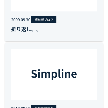
2009.09.30
経営者ブログ
折り返し。。