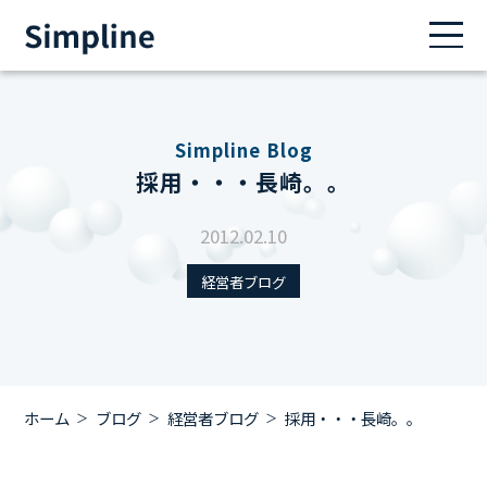
Simpline Blog
採用・・・長崎。。
2012.02.10
経営者ブログ
ホーム
ブログ
経営者ブログ
採用・・・長崎。。