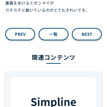
裏蓋をあけるとゼンマイが
カチカチと動いているのがとてもきれいです。
PREV
一覧
NEXT
関連コンテンツ