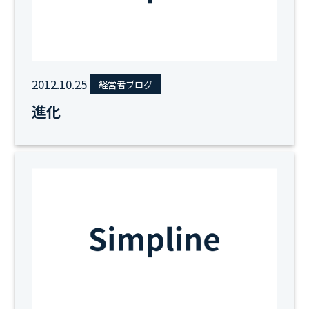
2012.10.25
経営者ブログ
進化