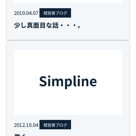
2010.04.07
経営者ブログ
少し真面目な話・・・。
2012.10.04
経営者ブログ