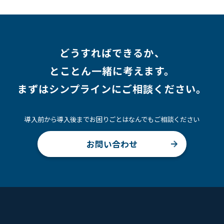
どうすればできるか、
とことん一緒に考えます。
まずはシンプラインにご相談ください。
導入前から導入後までお困りごとはなんでもご相談ください
お問い合わせ