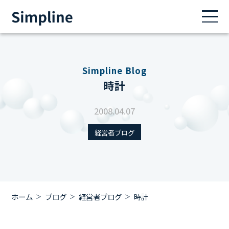
Simpline Blog
時計
2008.04.07
経営者ブログ
ホーム
ブログ
経営者ブログ
時計