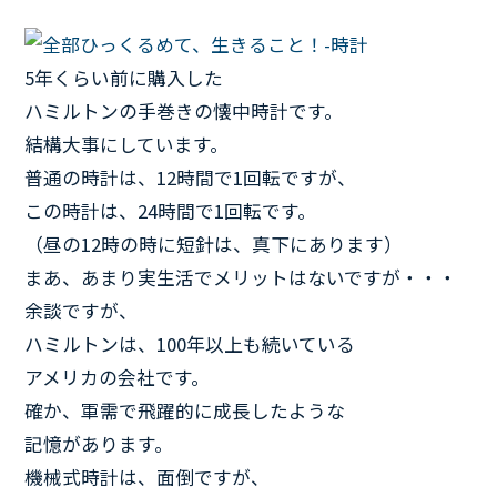
5年くらい前に購入した
ハミルトンの手巻きの懐中時計です。
結構大事にしています。
普通の時計は、12時間で1回転ですが、
この時計は、24時間で1回転です。
（昼の12時の時に短針は、真下にあります）
まあ、あまり実生活でメリットはないですが・・・
余談ですが、
ハミルトンは、100年以上も続いている
アメリカの会社です。
確か、軍需で飛躍的に成長したような
記憶があります。
機械式時計は、面倒ですが、