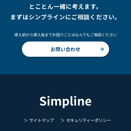
とことん一緒に考えます。
まずはシンプラインにご相談ください。
導入前から導入後までお困りごとはなんでもご相談ください
お問い合わせ
サイトマップ
セキュリティーポリシー