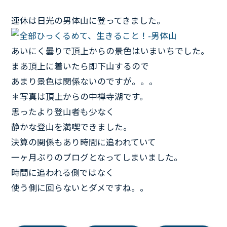
連休は日光の男体山に登ってきました。
あいにく曇りで頂上からの景色はいまいちでした。
まあ頂上に着いたら即下山するので
あまり景色は関係ないのですが。。。
＊写真は頂上からの中禅寺湖です。
思ったより登山者も少なく
静かな登山を満喫できました。
決算の関係もあり時間に追われていて
一ヶ月ぶりのブログとなってしまいました。
時間に追われる側ではなく
使う側に回らないとダメですね。。