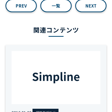
PREV
一覧
NEXT
関連コンテンツ