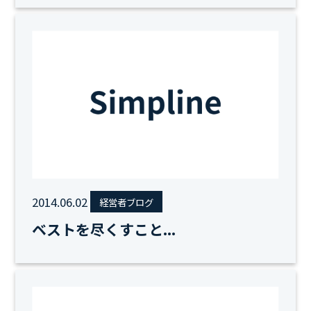
2014.06.02
経営者ブログ
ベストを尽くすこと...