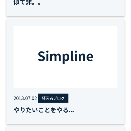
似て非。。
2013.07.02
経営者ブログ
やりたいことをやる...