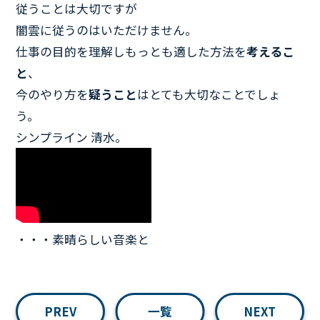
従うことは大切ですが
闇雲に従うのはいただけません。
仕事の目的を理解しもっとも適した方法を
考えるこ
と
、
今のやり方を
疑うこと
はとても大切なことでしょ
う。
シンプライン 清水。
・・・素晴らしい音楽と
PREV
一覧
NEXT