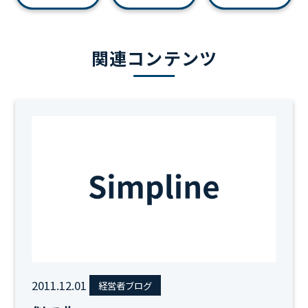
関連コンテンツ
2011.12.01
経営者ブログ