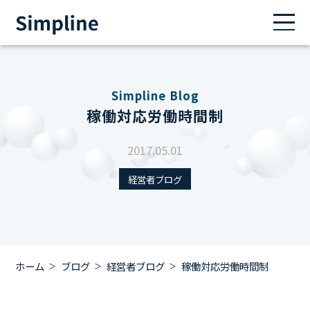
Simpline Blog
稼働対応労働時間制
2017.05.01
経営者ブログ
ホーム
ブログ
経営者ブログ
稼働対応労働時間制