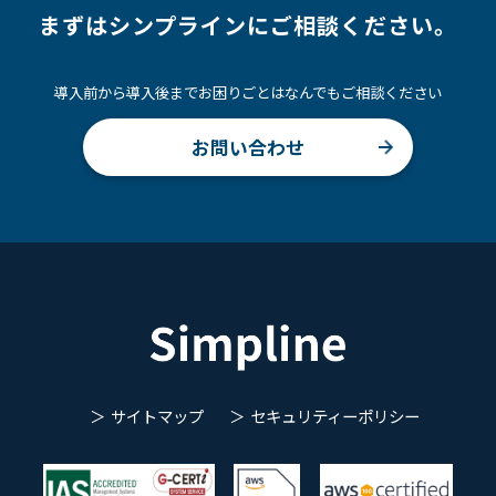
まずはシンプラインにご相談ください。
導入前から導入後までお困りごとはなんでもご相談ください
お問い合わせ
サイトマップ
セキュリティーポリシー