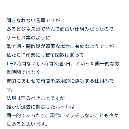
聞きなれない言葉ですが
あるビジネス誌で読んで面白い仕組みだったので。
サービス業のように
繁忙期・閑散期が顕著な場合に有効なようですが
私たちIT産業にも繁忙閑散はあって
1日8時間ないし7時間×週5日、といった画一的な労
働時間ではなく
繁閑にあわせて時間を応用的に選択する仕組みで
す。
法規は守るべきことですが
誰かが過去に制定したルールは
画一的であったり、現代にマッチしないことも往々
にあると思います。