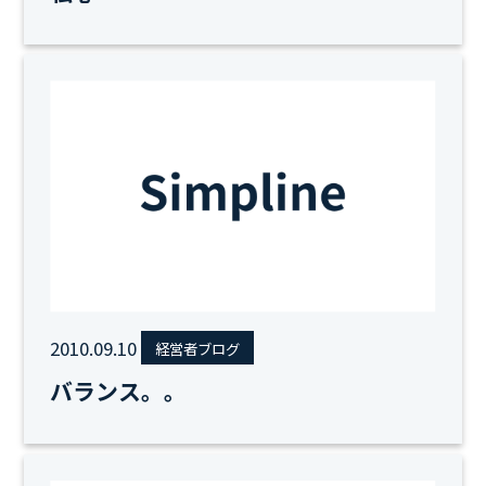
2010.09.10
経営者ブログ
バランス。。