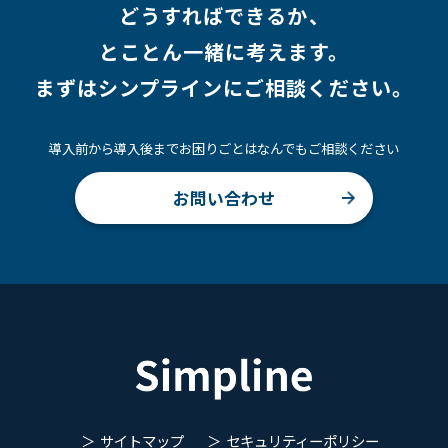
どうすればできるか、
とことん一緒に考えます。
まずはシンプラインにご相談ください。
導入前から導入後までお困りごとはなんでもご相談ください
お問い合わせ
サイトマップ
セキュリティーポリシー