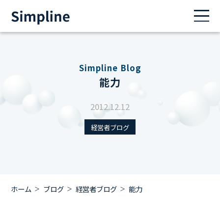
Simpline Blog
能力
2012.12.12
経営者ブログ
ホーム
ブログ
経営者ブログ
能力