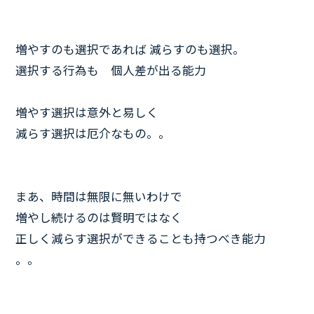
増やすのも選択であれば 減らすのも選択。
選択する行為も 個人差が出る能力
増やす選択は意外と易しく
減らす選択は厄介なもの。。
まあ、時間は無限に無いわけで
増やし続けるのは賢明ではなく
正しく減らす選択ができることも持つべき能力
。。