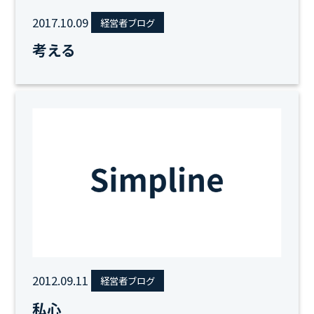
2017.10.09
経営者ブログ
考える
2012.09.11
経営者ブログ
私心