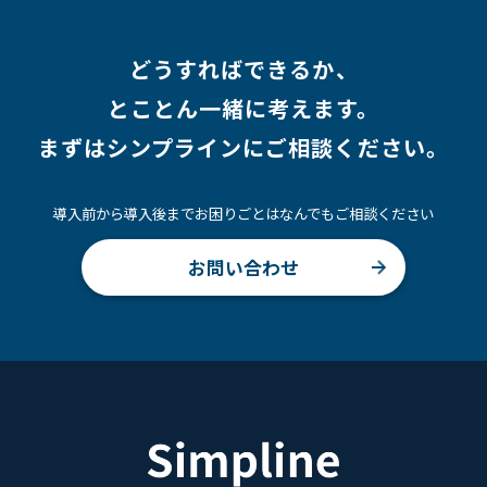
どうすればできるか、
とことん一緒に考えます。
まずはシンプラインにご相談ください。
導入前から導入後までお困りごとはなんでもご相談ください
お問い合わせ