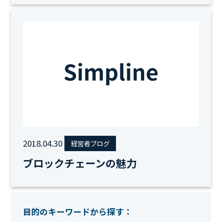
2018.04.30
経営者ブログ
ブロックチェーンの魅力
目的のキーワードから探す：