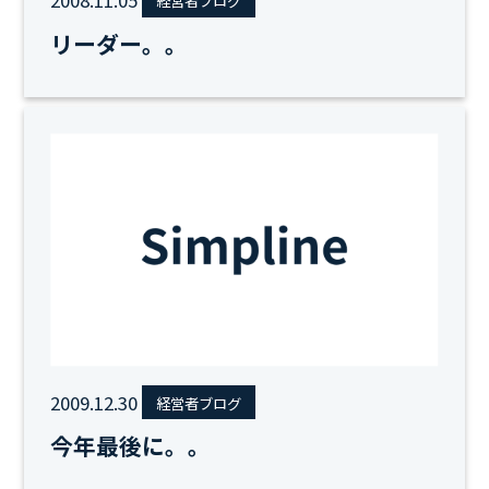
2008.11.05
経営者ブログ
リーダー。。
2009.12.30
経営者ブログ
今年最後に。。