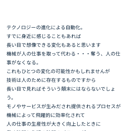
テクノロジーの進化による自動化。
すでに身近に感じることもあれば
長い目で想像できる変化もあると思います
機械が人の仕事を取って代わる・・・奪う、人の仕
事がなくなる。
これもひとつの変化の可能性かもしれませんが
技術は人のために存在するものですから
長い目で見ればそういう顛末にはならないでしょ
う。
モノやサービスが生みだされ提供されるプロセスが
機械によって飛躍的に効率化されて
人の仕事の生産性が大きく向上したときに