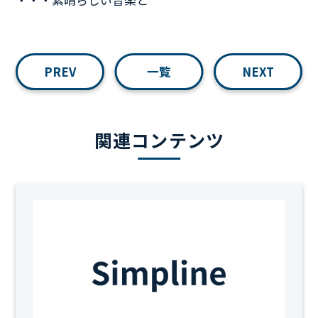
・・・素晴らしい音楽と
PREV
一覧
NEXT
関連コンテンツ