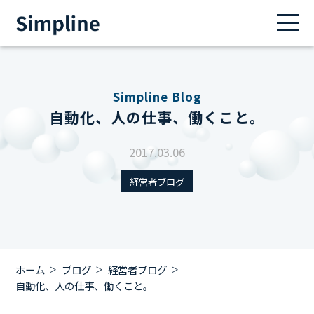
Simpline Blog
自動化、人の仕事、働くこと。
2017.03.06
経営者ブログ
ホーム
ブログ
経営者ブログ
自動化、人の仕事、働くこと。