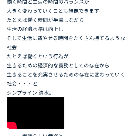
働く時間と生活の時間のバランスが
大きく変わっていくことも想像できます
たとえば働く時間が半減しながら
生活の経済水準は向上し
そして生活に費やせる時間をたくさん持てるような
社会
たとえば働くという行為が
生きるための経済的な義務としての存在から
生きることを充実させるための存在に変わっていく
社会・・・と
シンプライン 清水。