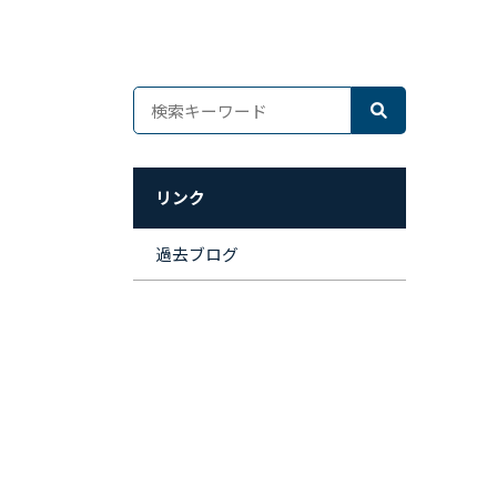
リンク
過去ブログ