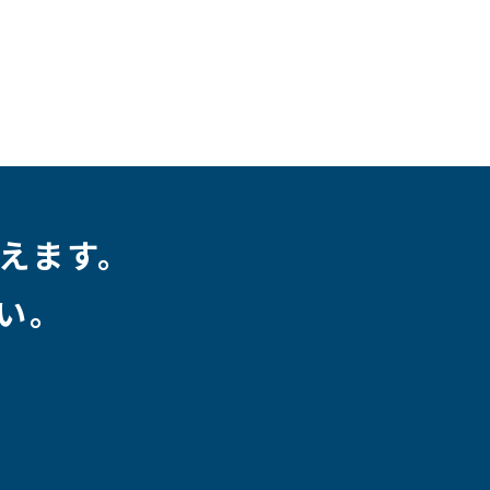
えます。
い。