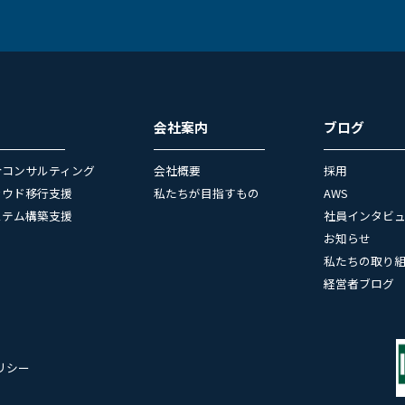
会社案内
ブログ
合コンサルティング
会社概要
採用
ラウド移行支援
私たちが目指すもの
AWS
ステム構築支援
社員インタビ
お知らせ
私たちの取り
経営者ブログ
リシー