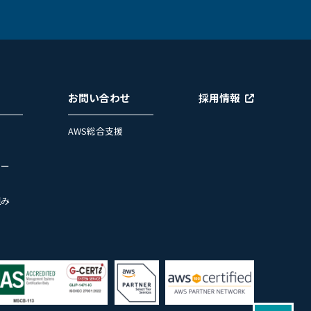
お問い合わせ
採用情報
AWS総合支援
ュー
組み