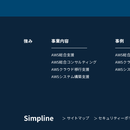
強み
事業内容
事例
AWS総合支援
AWS総
AWS総合コンサルティング
AWSク
AWSクラウド移行支援
AWSシ
AWSシステム構築支援
サイトマップ
セキュリティーポ