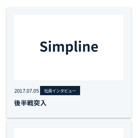
2017.07.05
社員インタビュー
後半戦突入