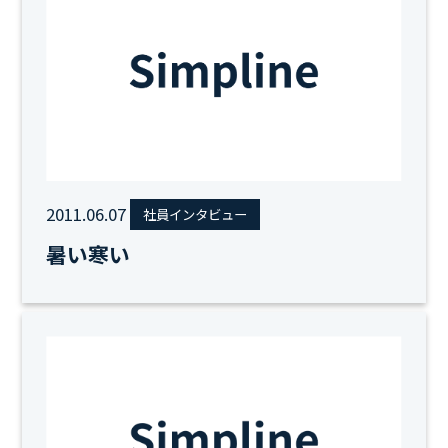
2011.06.07
社員インタビュー
暑い寒い