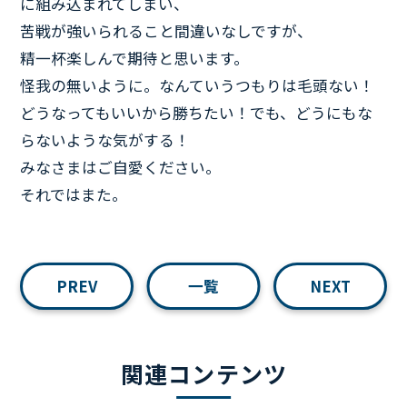
に組み込まれてしまい、
苦戦が強いられること間違いなしですが、
精一杯楽しんで期待と思います。
怪我の無いように。なんていうつもりは毛頭ない！
どうなってもいいから勝ちたい！でも、どうにもな
らないような気がする！
みなさまはご自愛ください。
それではまた。
PREV
一覧
NEXT
関連コンテンツ