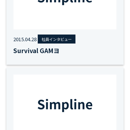
2015.04.28
社員インタビュー
Survival GAMヨ