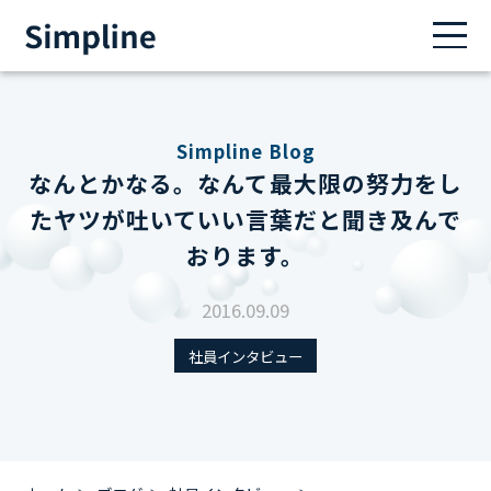
Simpline Blog
なんとかなる。なんて最大限の努力をし
たヤツが吐いていい言葉だと聞き及んで
おります。
2016.09.09
社員インタビュー