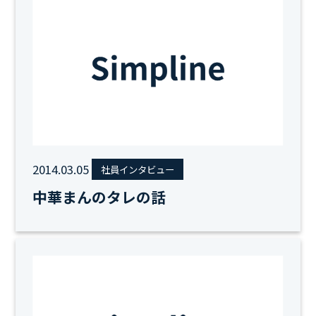
2014.03.05
社員インタビュー
中華まんのタレの話