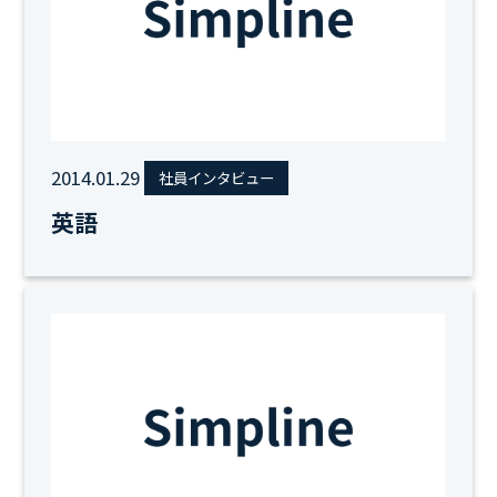
2014.01.29
社員インタビュー
英語