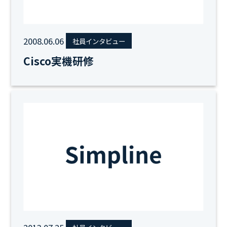
2008.06.06
社員インタビュー
Cisco実機研修