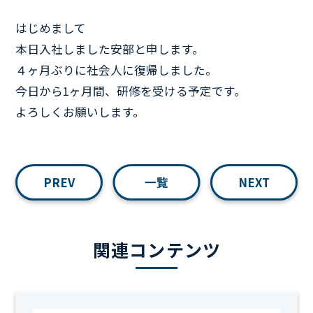
はじめまして
本日入社しました安部と申します。
４ヶ月ぶりに社会人に復帰しました。
今日から1ヶ月間、研修を受ける予定です。
よろしくお願いします。
PREV
一覧
NEXT
関連コンテンツ