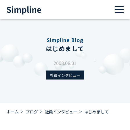
Simpline Blog
はじめまして
2008.08.01
社員インタビュー
ホーム
ブログ
社員インタビュー
はじめまして