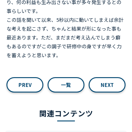
り、何の利益も生み出さない事が多々発生するとの
事らしいです。
この話を聞いて以来、5秒以内に動いてしまえば余計
な考えを起こさず、ちゃんと結果が形になった事も
最近あります。ただ、まだまだ考え込んでしまう癖
もあるのですがこの調子で研修中の身ですが早く力
を蓄えようと思います。
PREV
一覧
NEXT
関連コンテンツ