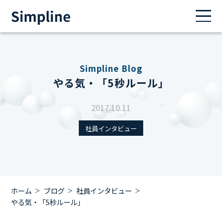
Simpline Blog
やる気・「5秒ルール」
2017.10.11
社員インタビュー
ホーム
ブログ
社員インタビュー
やる気・「5秒ルール」