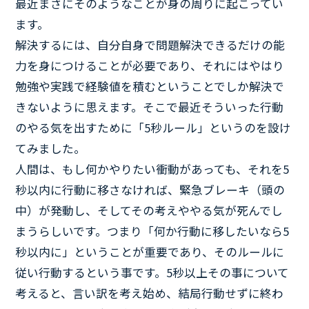
最近まさにそのようなことが身の周りに起こってい
ます。
解決するには、自分自身で問題解決できるだけの能
力を身につけることが必要であり、それにはやはり
勉強や実践で経験値を積むということでしか解決で
きないように思えます。そこで最近そういった行動
のやる気を出すために「5秒ルール」というのを設け
てみました。
人間は、もし何かやりたい衝動があっても、それを5
秒以内に行動に移さなければ、緊急ブレーキ（頭の
中）が発動し、そしてその考えややる気が死んでし
まうらしいです。つまり「何か行動に移したいなら5
秒以内に」ということが重要であり、そのルールに
従い行動するという事です。5秒以上その事について
考えると、言い訳を考え始め、結局行動せずに終わ