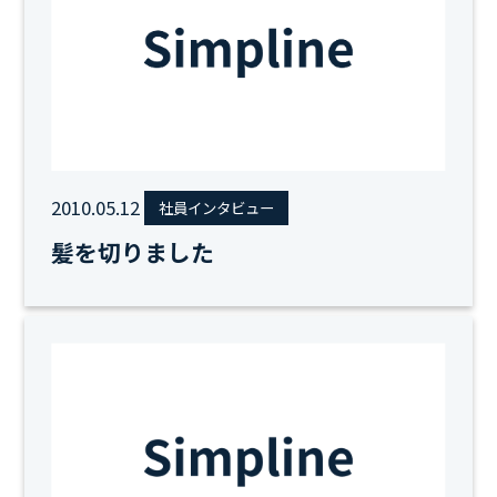
2010.05.12
社員インタビュー
髪を切りました