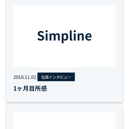
2016.11.02
社員インタビュー
1ヶ月目所感