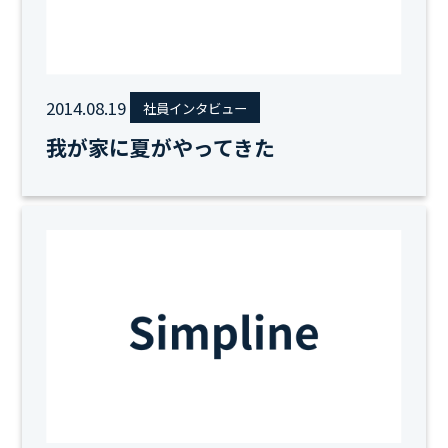
2014.08.19
社員インタビュー
我が家に夏がやってきた