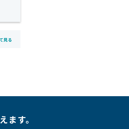
て見る
えます。