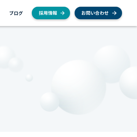
内
ブログ
採用情報
お問い合わせ