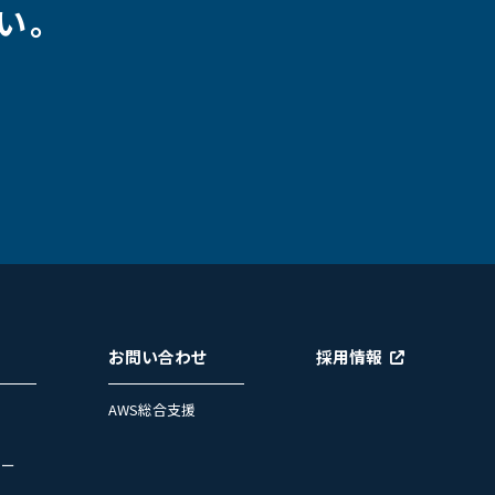
い。
お問い合わせ
採用情報
AWS総合支援
ュー