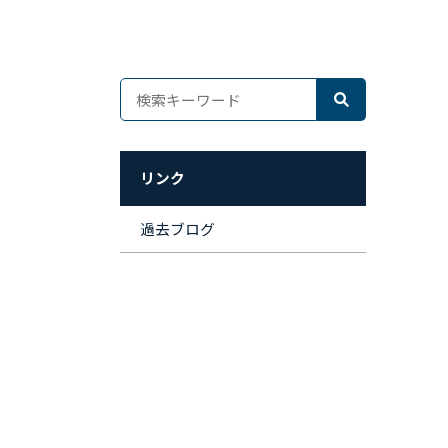
リンク
過去ブログ