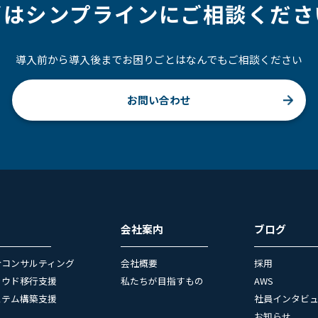
ずはシンプラインにご相談くださ
導入前から導入後までお困りごとはなんでもご相談ください
お問い合わせ
会社案内
ブログ
合コンサルティング
会社概要
採用
ラウド移行支援
私たちが目指すもの
AWS
ステム構築支援
社員インタビ
お知らせ