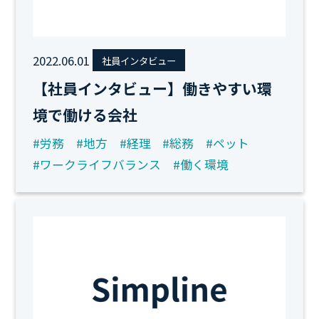
2022.06.01
社員インタビュー
【社員インタビュー】働きやすい環
境で働ける会社
#労務
#地方
#経理
#総務
#ペット
#ワークライフバランス
#働く環境