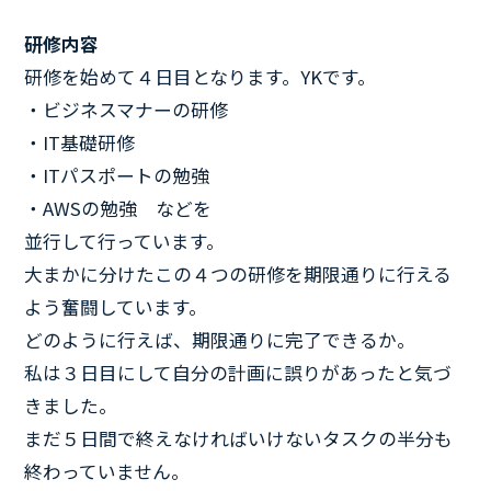
研修内容
研修を始めて４日目となります。YKです。
・ビジネスマナーの研修
・IT基礎研修
・ITパスポートの勉強
・AWSの勉強 などを
並行して行っています。
大まかに分けたこの４つの研修を期限通りに行える
よう奮闘しています。
どのように行えば、期限通りに完了できるか。
私は３日目にして自分の計画に誤りがあったと気づ
きました。
まだ５日間で終えなければいけないタスクの半分も
終わっていません。