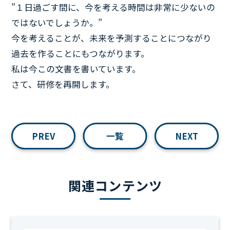
”１日過ごす間に、今を考える時間は非常に少ないの
ではないでしょうか。”
今を考えることが、未来を予測することにつながり
過去を作ることにもつながります。
私は今この文書を書いています。
さて、研修を再開します。
PREV
一覧
NEXT
関連コンテンツ