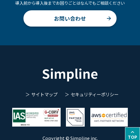
導入前から導入後までお困りごとはなんでもご相談ください
お問い合わせ
サイトマップ
セキュリティーポリシー
TOP
Copyright © Simpline inc.