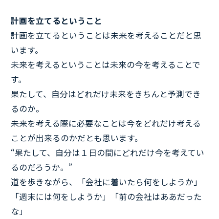
計画を立てるということ
計画を立てるということは未来を考えることだと思
います。
未来を考えるということは未来の今を考えることで
す。
果たして、自分はどれだけ未来をきちんと予測でき
るのか。
未来を考える際に必要なことは今をどれだけ考える
ことが出来るのかだとも思います。
“果たして、自分は１日の間にどれだけ今を考えてい
るのだろうか。”
道を歩きながら、「会社に着いたら何をしようか」
「週末には何をしようか」「前の会社はああだった
な」