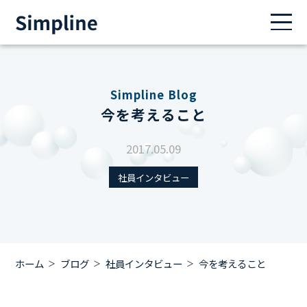
Simpline Blog
今を考えること
2017.05.09
社員インタビュー
ホーム
ブログ
社員インタビュー
今を考えること