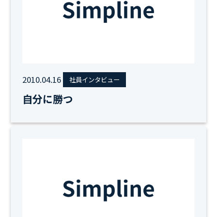
2010.04.16
社員インタビュー
自分に勝つ