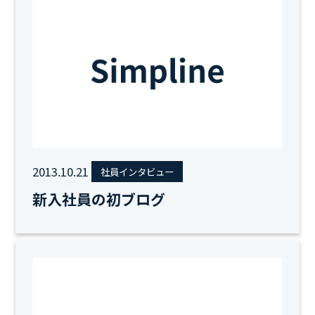
2013.10.21
社員インタビュー
新入社員の初ブログ