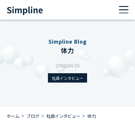
Simpline Blog
体力
2008.04.05
社員インタビュー
ホーム
ブログ
社員インタビュー
体力