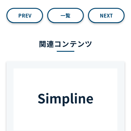
PREV
一覧
NEXT
関連コンテンツ