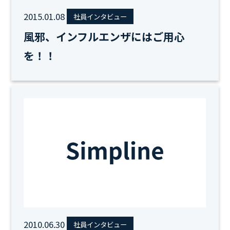
2015.01.08
社員インタビュー
風邪、インフルエンザにはご用心
を！！
2010.06.30
社員インタビュー