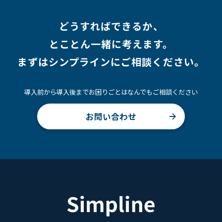
どうすればできるか、
とことん一緒に考えます。
まずはシンプラインにご相談ください。
導入前から導入後までお困りごとはなんでもご相談ください
お問い合わせ