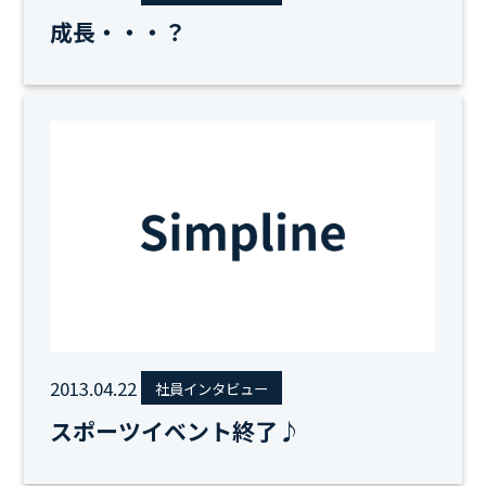
成長・・・？
2013.04.22
社員インタビュー
スポーツイベント終了♪