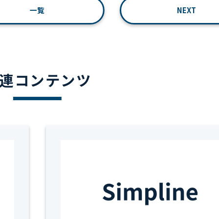
一覧
NEXT
連コンテンツ