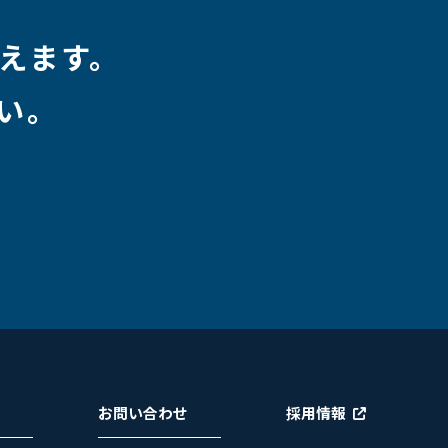
えます。
い。
お問い合わせ
採用情報