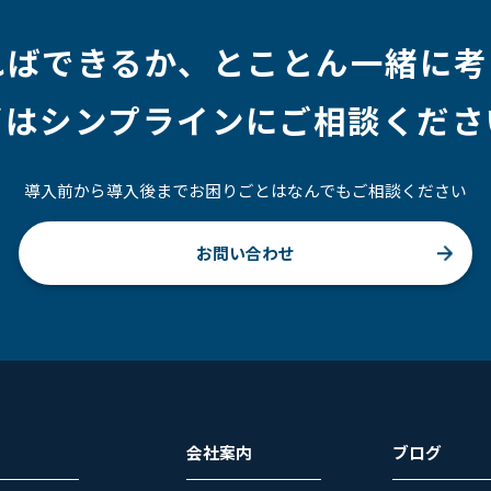
ればできるか、
とことん一緒に考
ずはシンプラインにご相談くださ
導入前から導入後までお困りごとはなんでもご相談ください
お問い合わせ
会社案内
ブログ