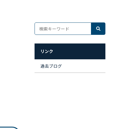
リンク
過去ブログ