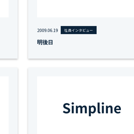
2009.06.19
社員インタビュー
明後日