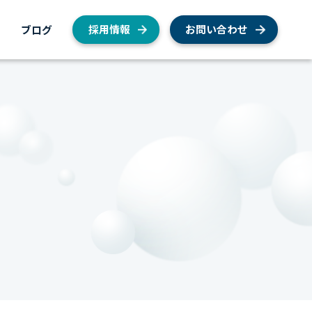
内
ブログ
採用情報
お問い合わせ