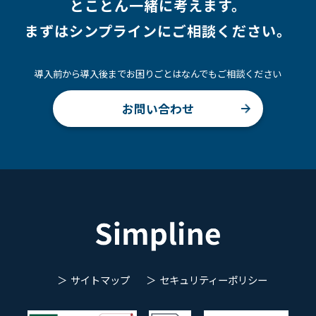
とことん一緒に考えます。
まずはシンプラインにご相談ください。
導入前から導入後までお困りごとはなんでもご相談ください
お問い合わせ
サイトマップ
セキュリティーポリシー