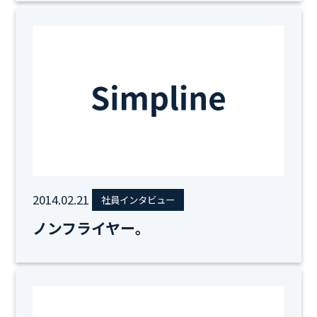
2014.02.21
社員インタビュー
ノンフライヤー。