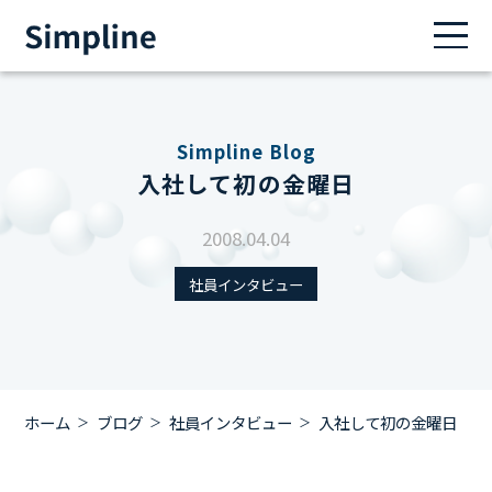
Simpline Blog
入社して初の金曜日
2008.04.04
社員インタビュー
ホーム
ブログ
社員インタビュー
入社して初の金曜日