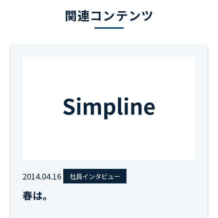
関連コンテンツ
2014.04.16
社員インタビュー
春は。