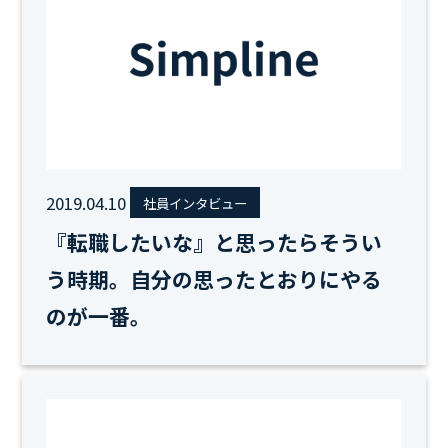
2019.04.10
社員インタビュー
『転職したいな』と思ったらそうい
う時期。自分の思ったとおりにやる
のが一番。