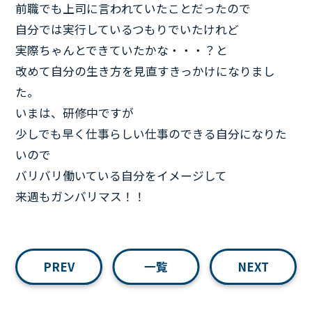
前職でも上司に言われていたことだったので
自分では実行しているつもりでいたけれど
実際ちゃんとできていたかな・・・？と
改めて自分の生き方を見直すきっかけになりまし
た。
いまは、研修中ですが
少しでも早く仕事らしい仕事のできる自分になりた
いので
バリバリ働いている自分をイメージして
来週もガンバリマス！！
PREV
一覧
NEXT