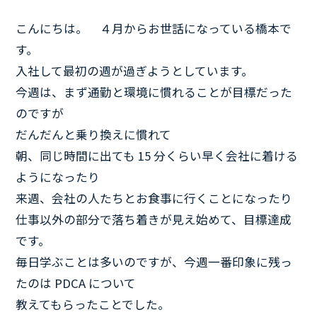
こんにちは。 ４月からお世話になっている橋本で
す。
入社して最初の週が過ぎようとしています。
今週は、まず通勤と環境に慣れることが目標だった
のですが
だんだんと乗り換えに慣れて
朝、同じ時間に出ても 15 分くらい早く会社に着ける
ようになったり
来週、会社の人たちとお食事に行くことになったり
仕事以外の部分で落ち着きが見え始めて、目標達成
です。
毎日学ぶことは多いのですが、今週一番印象に残っ
たのは PDCA について
教えてもらったことでした。