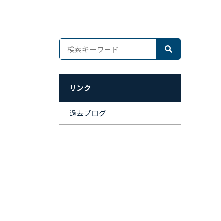
リンク
過去ブログ