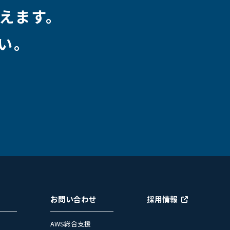
えます。
い。
お問い合わせ
採用情報
AWS総合支援