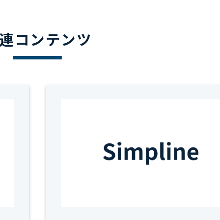
連コンテンツ