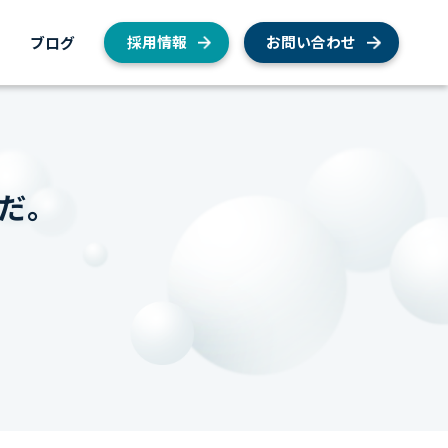
内
ブログ
採用情報
お問い合わせ
だ。