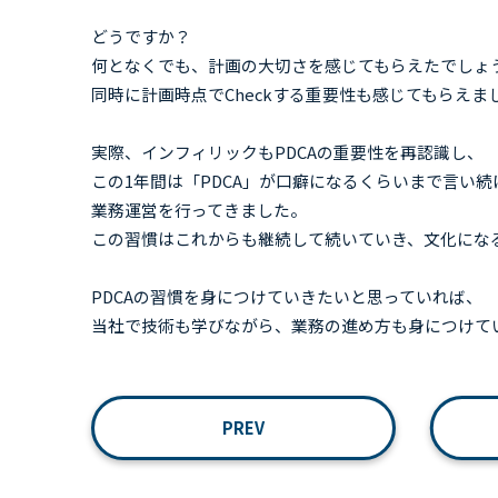
どうですか？
何となくでも、計画の大切さを感じてもらえたでしょ
同時に計画時点でCheckする重要性も感じてもらえま
実際、インフィリックもPDCAの重要性を再認識し、
この1年間は「PDCA」が口癖になるくらいまで言い続
業務運営を行ってきました。
この習慣はこれからも継続して続いていき、文化にな
PDCAの習慣を身につけていきたいと思っていれば、
当社で技術も学びながら、業務の進め方も身につけて
PREV