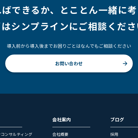
ればできるか、
とことん一緒に考
ずはシンプラインにご相談くださ
導入前から導入後までお困りごとはなんでもご相談ください
お問い合わせ
会社案内
ブログ
合コンサルティング
会社概要
採用