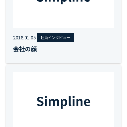
2018.01.05
社員インタビュー
会社の顔