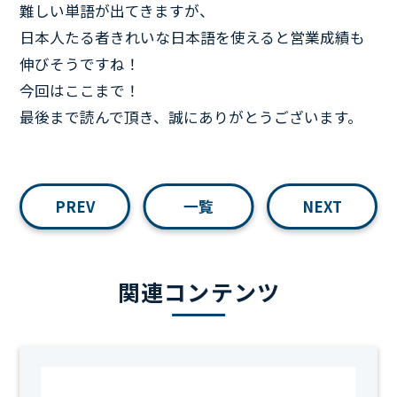
難しい単語が出てきますが、
日本人たる者きれいな日本語を使えると営業成績も
伸びそうですね！
今回はここまで！
最後まで読んで頂き、誠にありがとうございます。
PREV
一覧
NEXT
関連コンテンツ