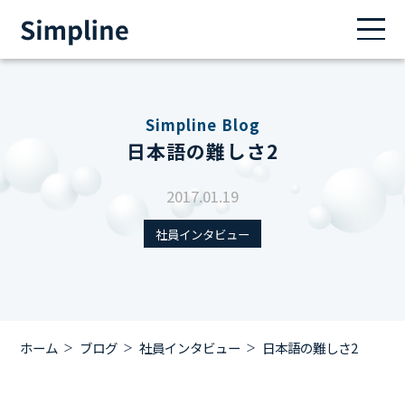
Simpline Blog
日本語の難しさ2
2017.01.19
社員インタビュー
ホーム
ブログ
社員インタビュー
日本語の難しさ2