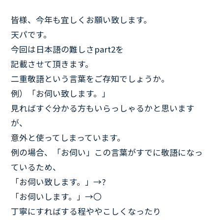
皆様、今年も宜しくお願い致します。
天パです。
今回は日本語の難しさpart2を
記載させて頂きます。
二重敬語という言葉をご存知でしょうか。
例）「お伺い致します。」
見ればすぐ分かる方もいらっしゃるかと思います
が、
意外と使ってしまっています。
例の場合、「お伺い」この言葉がすでに敬語になっ
ているため、
「お伺い致します。」→?
「お伺いします。」→〇
丁寧にすればする程ややこしくなったり