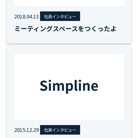
2018.04.13
社員インタビュー
ミーティングスペースをつくったよ
2015.12.29
社員インタビュー