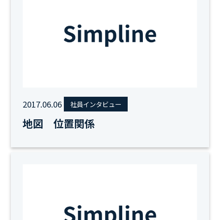
2017.06.06
社員インタビュー
地図 位置関係