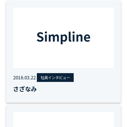
2016.03.22
社員インタビュー
さざなみ