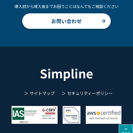
導入前から導入後までお困りごとはなんでもご相談ください
お問い合わせ
サイトマップ
セキュリティーポリシー