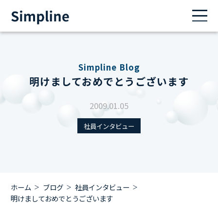
Simpline Blog
明けましておめでとうございます
2009.01.05
社員インタビュー
ホーム
ブログ
社員インタビュー
明けましておめでとうございます