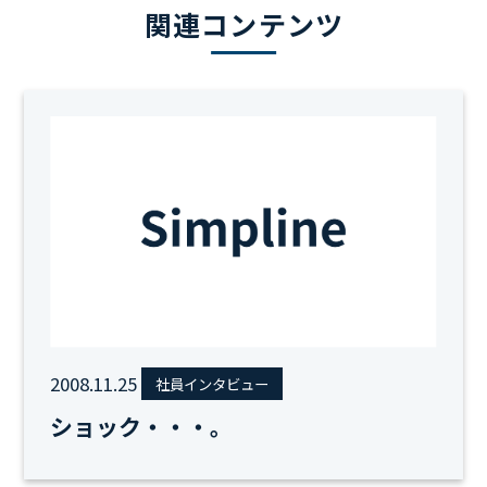
関連コンテンツ
2008.11.25
社員インタビュー
ショック・・・。