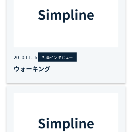
2010.11.16
社員インタビュー
ウォーキング