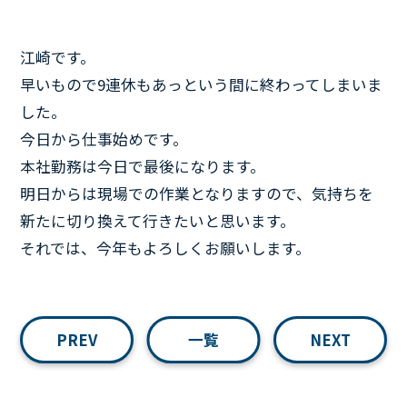
江崎です。
早いもので9連休もあっという間に終わってしまいま
した。
今日から仕事始めです。
本社勤務は今日で最後になります。
明日からは現場での作業となりますので、気持ちを
新たに切り換えて行きたいと思います。
それでは、今年もよろしくお願いします。
PREV
一覧
NEXT