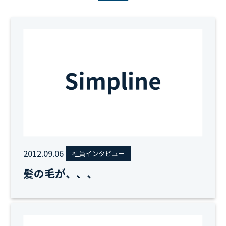
2012.09.06
社員インタビュー
髪の毛が、、、