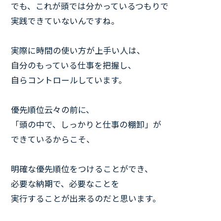
でも、これが頭では分かっているつもりで
実践できていないんですね。
実際に時間の使い方が上手い人は、
自分のもっている仕事を把握し、
自らコントロールしています。
優先順位云々の前に、
「頭の中で、しっかりと仕事の棚卸」が
できているからこそ、
明確な優先順位をつけることができ、
必要な納期で、必要なことを
実行することが出来るのだと思います。