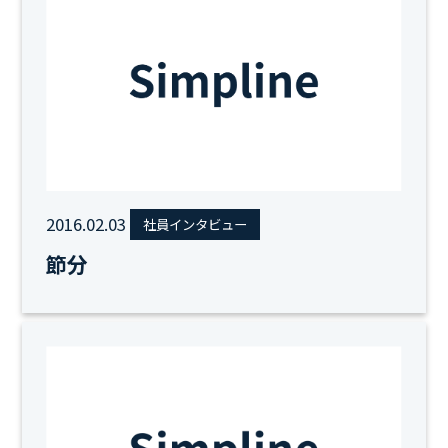
2016.02.03
社員インタビュー
節分