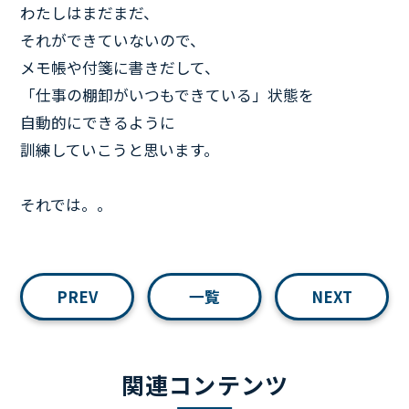
わたしはまだまだ、
それができていないので、
メモ帳や付箋に書きだして、
「仕事の棚卸がいつもできている」状態を
自動的にできるように
訓練していこうと思います。
それでは。。
PREV
一覧
NEXT
関連コンテンツ