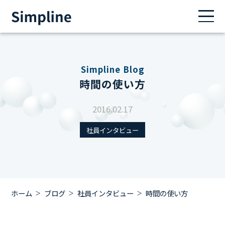
Simpline Blog
時間の使い方
2016.02.17
社員インタビュー
ホーム
ブログ
社員インタビュー
時間の使い方