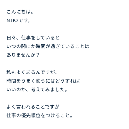
こんにちは。
N1K2です。
日々、仕事をしていると
いつの間にか時間が過ぎていることは
ありませんか？
私もよくあるんですが、
時間をうまく使うにはどうすれば
いいのか、考えてみました。
よく言われることですが
仕事の優先順位をつけること。