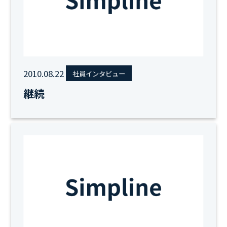
2010.08.22
社員インタビュー
継続