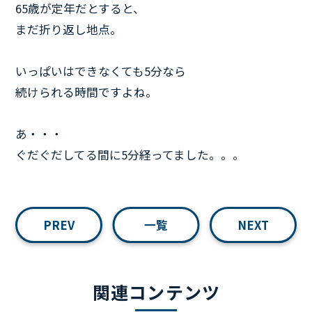
65歳が定年だとすると、
まだ折り返し地点。
いっぱいはできなくても5分なら
続けられる時間ですよね。
あ・・・
ぐだぐだしてる間に5分経ってました。。。
PREV
一覧
NEXT
関連コンテンツ