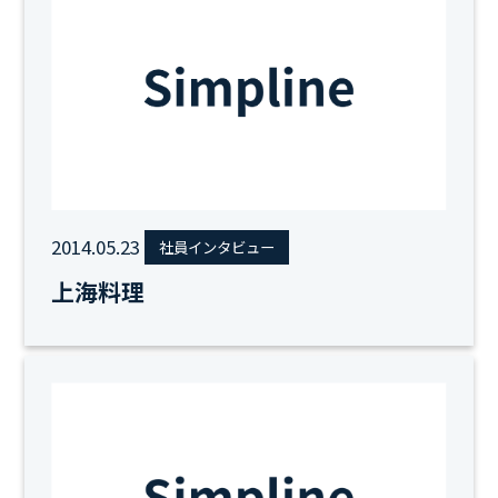
2014.05.23
社員インタビュー
上海料理