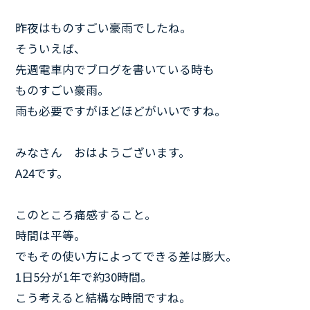
昨夜はものすごい豪雨でしたね。
そういえば、
先週電車内でブログを書いている時も
ものすごい豪雨。
雨も必要ですがほどほどがいいですね。
みなさん おはようございます。
A24です。
このところ痛感すること。
時間は平等。
でもその使い方によってできる差は膨大。
1日5分が1年で約30時間。
こう考えると結構な時間ですね。