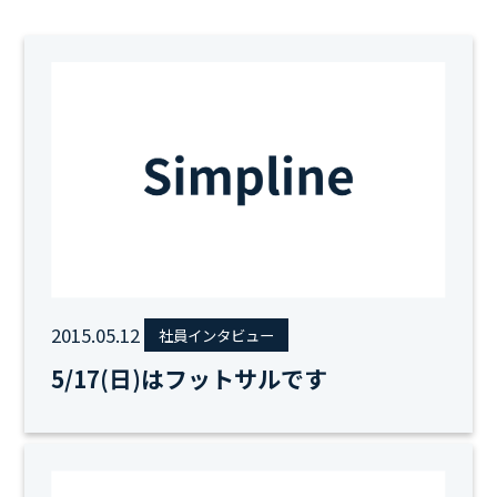
2015.05.12
社員インタビュー
5/17(日)はフットサルです