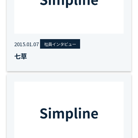
2015.01.07
社員インタビュー
七草