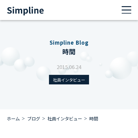
Simpline Blog
時間
2015.06.24
社員インタビュー
ホーム
ブログ
社員インタビュー
時間