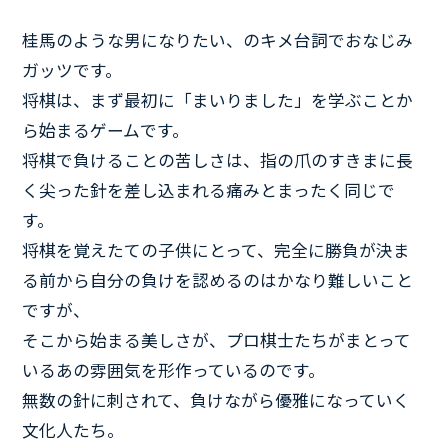
桂馬のような男になりたい、のキメ台詞でおなじみ
ガッツです。
将棋は、まず最初に「まいりました」を学ぶことか
ら始まるゲームです。
将棋で負けることの苦しさは、指の爪のすきまに長
く尖った針を差し込まれる痛みとまったく同じで
す。
将棋を覚えたての子供にとって、完全に勝負が決ま
る前から自分の負けを認めるのはかなり難しいこと
ですが、
そこから始まる美しさが、プロ棋士たちがまとって
いるあの雰囲気を形作っているのです。
無数の針に刺されて、負けながら優雅になっていく
文化人たち。