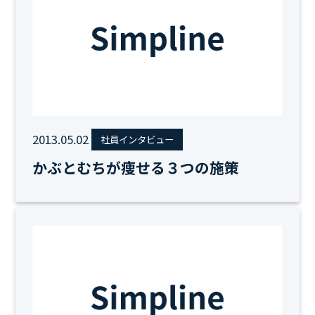
2013.05.02
社員インタビュー
かぶとむちが痩せる３つの施策