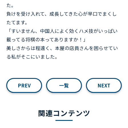
た。
負けを受け入れて、成長してきた心が早口でまくし
たてます。
「すいません、中国人によく効くハメ技がいっぱい
載ってる将棋の本ってありますか！」
美しさからは程遠く、本屋の店員さんを困らせてい
る私がそこにいました。
PREV
一覧
NEXT
関連コンテンツ