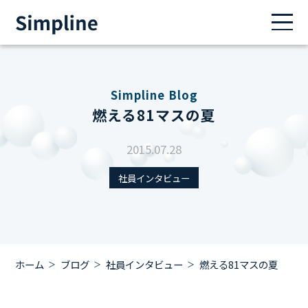
Simpline Blog
燃える81マスの夏
2015.07.28
社員インタビュー
ホーム
ブログ
社員インタビュー
燃える81マスの夏