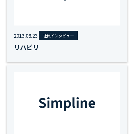
2013.08.23
社員インタビュー
リハビリ