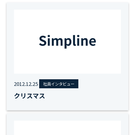
2012.12.25
社員インタビュー
クリスマス