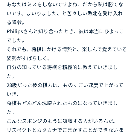
あなたはミスをしないですよね、だから私は勝てな
いです、まいりました、と苦々しい敗北を受け入れ
る降参。
Philipsさんと知り合ったとき、彼は本当にひよっこ
でした。
それでも、将棋にかける情熱と、楽しんで覚えている
姿勢がすばらしく、
自分の知っている将棋を積極的に教えていきまし
た。
28級だった彼の棋力は、ものすごい速度で上がって
いき、
将棋もどんどん洗練されたものになっていきまし
た。
こんなスポンジのように吸収する人がいるんだ。
リスペクトとカタカナでごまかすことができないほ