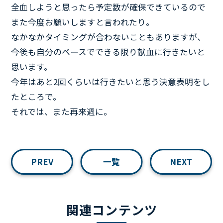
全血しようと思ったら予定数が確保できているので
また今度お願いしますと言われたり。
なかなかタイミングが合わないこともありますが、
今後も自分のペースでできる限り献血に行きたいと
思います。
今年はあと2回くらいは行きたいと思う決意表明をし
たところで。
それでは、また再来週に。
PREV
一覧
NEXT
関連コンテンツ