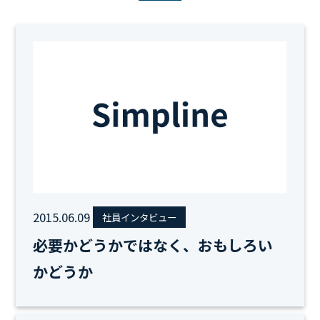
2015.06.09
社員インタビュー
必要かどうかではなく、おもしろい
かどうか