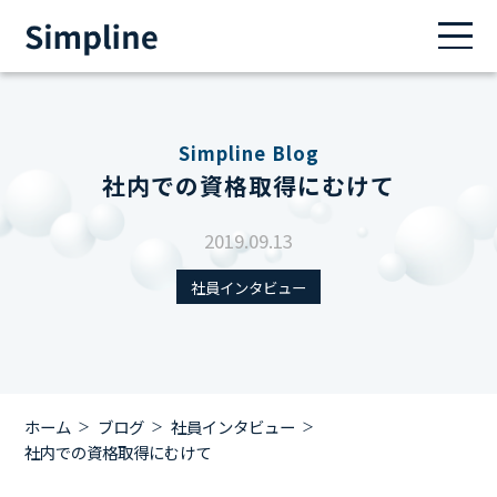
Simpline Blog
社内での資格取得にむけて
2019.09.13
社員インタビュー
ホーム
ブログ
社員インタビュー
社内での資格取得にむけて