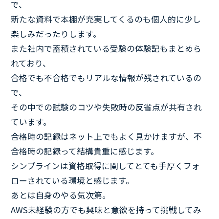
で、
新たな資料で本棚が充実してくるのも個人的に少し
楽しみだったりします。
また社内で蓄積されている受験の体験記もまとめら
れており、
合格でも不合格でもリアルな情報が残されているの
で、
その中での試験のコツや失敗時の反省点が共有され
ています。
合格時の記録はネット上でもよく見かけますが、不
合格時の記録って結構貴重に感じます。
シンプラインは資格取得に関してとても手厚くフォ
ローされている環境と感じます。
あとは自身のやる気次第。
AWS未経験の方でも興味と意欲を持って挑戦してみ