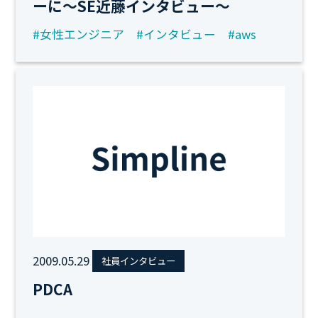
ーに～SE近藤インタビュー～
#女性エンジニア
#インタビュー
#aws
2009.05.29
社員インタビュー
PDCA