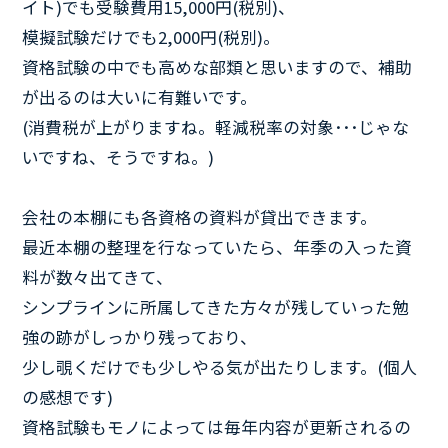
イト)でも受験費用15,000円(税別)、
模擬試験だけでも2,000円(税別)。
資格試験の中でも高めな部類と思いますので、補助
が出るのは大いに有難いです。
(消費税が上がりますね。軽減税率の対象･･･じゃな
いですね、そうですね。)
会社の本棚にも各資格の資料が貸出できます。
最近本棚の整理を行なっていたら、年季の入った資
料が数々出てきて、
シンプラインに所属してきた方々が残していった勉
強の跡がしっかり残っており、
少し覗くだけでも少しやる気が出たりします。(個人
の感想です)
資格試験もモノによっては毎年内容が更新されるの