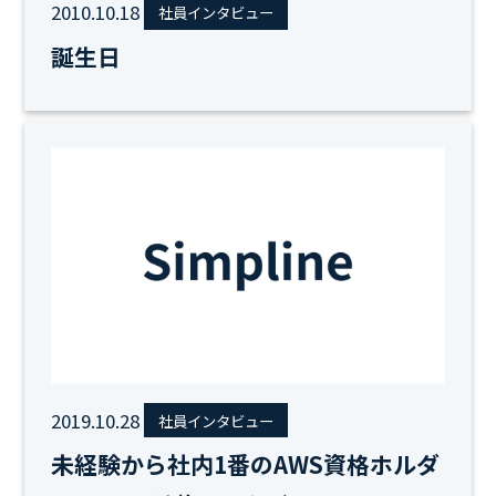
2010.10.18
社員インタビュー
誕生日
2019.10.28
社員インタビュー
未経験から社内1番のAWS資格ホルダ