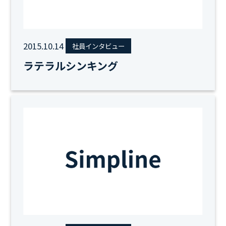
2015.10.14
社員インタビュー
ラテラルシンキング