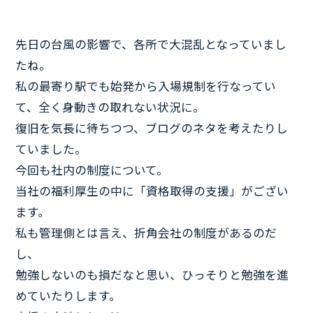
先日の台風の影響で、各所で大混乱となっていまし
たね。
私の最寄り駅でも始発から入場規制を行なってい
て、全く身動きの取れない状況に。
復旧を気長に待ちつつ、ブログのネタを考えたりし
ていました。
今回も社内の制度について。
当社の福利厚生の中に「資格取得の支援」がござい
ます。
私も管理側とは言え、折角会社の制度があるのだ
し、
勉強しないのも損だなと思い、ひっそりと勉強を進
めていたりします。