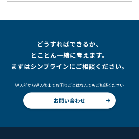
#採用
#Linux
#採用情報
どうすればできるか、
とことん一緒に考えます。
まずはシンプラインにご相談ください。
導入前から導入後までお困りごとはなんでもご相談ください
お問い合わせ