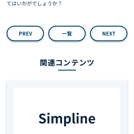
てはいかがでしょうか？
PREV
一覧
NEXT
関連コンテンツ