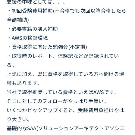
支援の中味としては、、、
・初回受験費用補助(不合格でも次回以降合格したら
全額補助)
・必要書籍の購入補助
・AWSの検証環境
・資格取得に向けた勉強会(不定期)
・取得時のレポート、体験記などが記録されてい
る。
上記に加え、既に資格を取得している方へ聞ける環
境もあります。
当社で取得推奨している資格といえばAWSです。
そこに対してのフォローがやっぱり手厚い。
いくつかピックアップすると、受験費用負担はやは
り大きい。
基礎的なSAA(ソリューションアーキテクトアソシエ