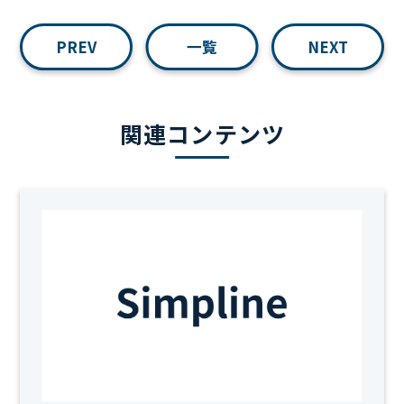
PREV
一覧
NEXT
関連コンテンツ