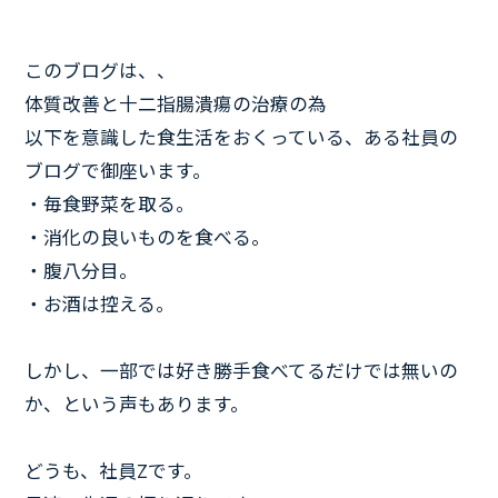
このブログは、、
体質改善と十二指腸潰瘍の治療の為
以下を意識した食生活をおくっている、ある社員の
ブログで御座います。
・毎食野菜を取る。
・消化の良いものを食べる。
・腹八分目。
・お酒は控える。
しかし、一部では好き勝手食べてるだけでは無いの
か、という声もあります。
どうも、社員Zです。