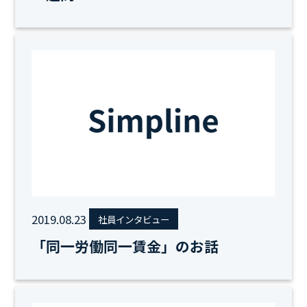
2019.08.23
社員インタビュー
「同一労働同一賃金」のお話