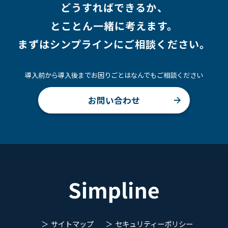
どうすればできるか、
とことん一緒に考えます。
まずはシンプラインにご相談ください。
導入前から導入後までお困りごとはなんでもご相談ください
お問い合わせ
サイトマップ
セキュリティーポリシー