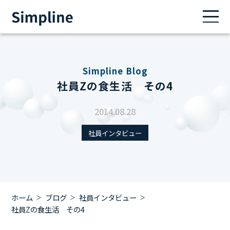
Simpline Blog
社員Zの食生活 その4
2014.08.28
社員インタビュー
ホーム
ブログ
社員インタビュー
社員Zの食生活 その4