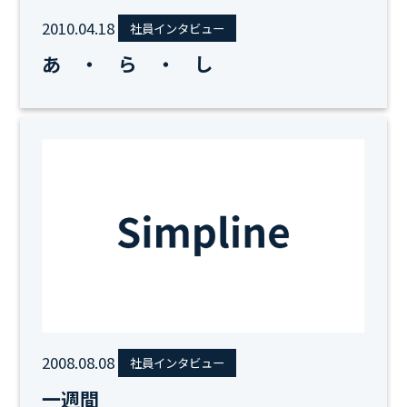
2010.04.18
社員インタビュー
あ ・ ら ・ し
2008.08.08
社員インタビュー
一週間