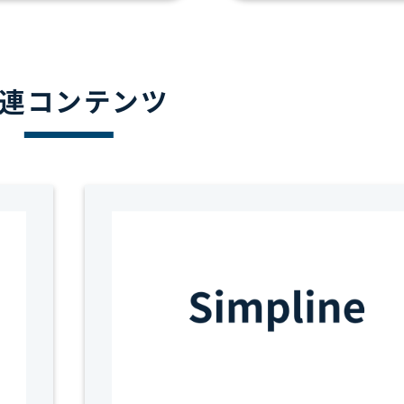
連コンテンツ