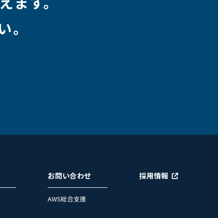
えます。
い。
お問い合わせ
採用情報
AWS総合支援