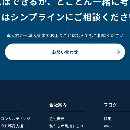
ればできるか、
とことん一緒に考
ずはシンプラインにご相談くださ
導入前から導入後までお困りごとはなんでもご相談ください
お問い合わせ
会社案内
ブログ
合コンサルティング
会社概要
採用
ラウド移行支援
私たちが目指すもの
AWS