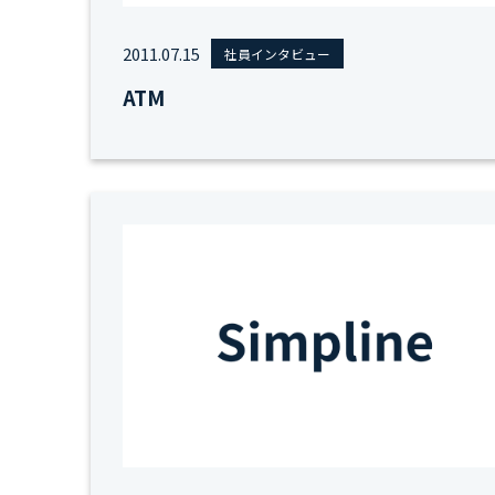
2011.07.15
社員インタビュー
ATM