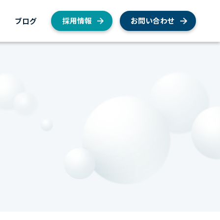
内
ブログ
採用情報
お問い合わせ