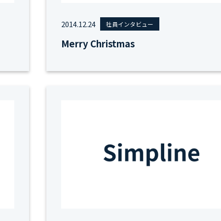
2014.12.24
社員インタビュー
Merry Christmas