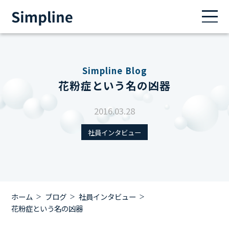
Simpline Blog
花粉症という名の凶器
2016.03.28
社員インタビュー
ホーム
ブログ
社員インタビュー
花粉症という名の凶器