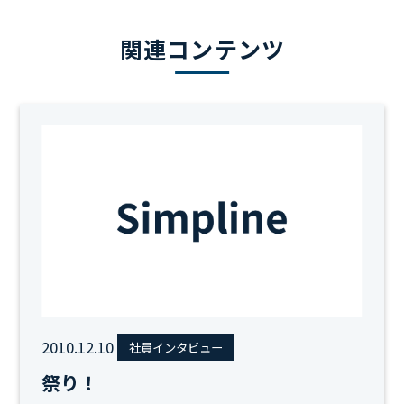
関連コンテンツ
2010.12.10
社員インタビュー
祭り！