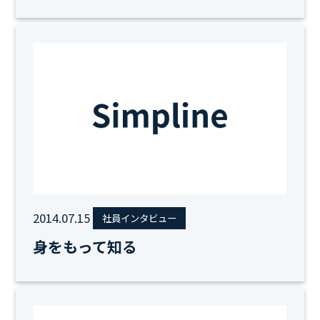
2014.07.15
社員インタビュー
身をもって知る