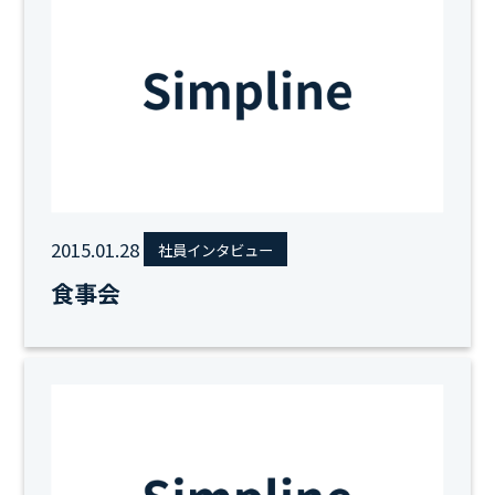
2015.01.28
社員インタビュー
食事会