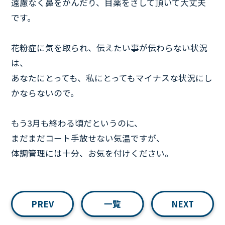
遠慮なく鼻をかんだり、目薬をさして頂いて大丈夫
です。
花粉症に気を取られ、伝えたい事が伝わらない状況
は、
あなたにとっても、私にとってもマイナスな状況にし
かならないので。
もう3月も終わる頃だというのに、
まだまだコート手放せない気温ですが、
体調管理には十分、お気を付けください。
PREV
一覧
NEXT