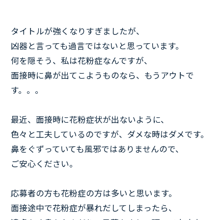
タイトルが強くなりすぎましたが、
凶器と言っても過言ではないと思っています。
何を隠そう、私は花粉症なんですが、
面接時に鼻が出てこようものなら、もうアウトで
す。。。
最近、面接時に花粉症状が出ないように、
色々と工夫しているのですが、ダメな時はダメです。
鼻をぐずっていても風邪ではありませんので、
ご安心ください。
応募者の方も花粉症の方は多いと思います。
面接途中で花粉症が暴れだしてしまったら、