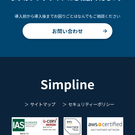
導入前から導入後までお困りごとはなんでもご相談ください
お問い合わせ
サイトマップ
セキュリティーポリシー