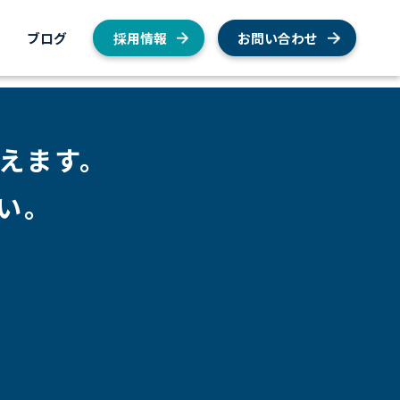
内
ブログ
採用情報
お問い合わせ
えます。
い。