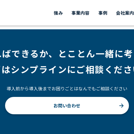
強み
事業内容
事例
会社案
ればできるか、
とことん一緒に考
ずはシンプラインにご相談くださ
導入前から導入後までお困りごとはなんでもご相談ください
お問い合わせ