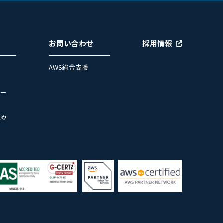
お問い合わせ
採用情報
AWS総合支援
ュー
組み