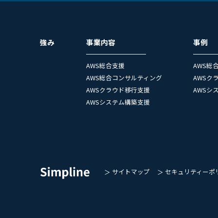
強み
事業内容
事例
AWS総合支援
AWS総
AWS総合コンサルティング
AWSク
AWSクラウド移行支援
AWSシ
AWSシステム構築支援
サイトマップ
セキュリティーポ