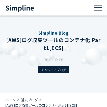
Simpline Blog
[AWS]ログ収集ツールのコンテナ化 Par
t1[ECS]
2019.02.18
エンジニアブログ
ホーム
過去ブログ
[AWS]ログ収集ツールのコンテナ化 Part1[ECS]