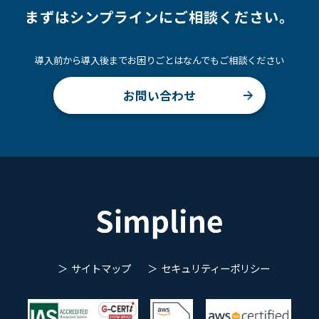
まずはシンプラインにご相談ください。
導入前から導入後までお困りごとはなんでもご相談ください
お問い合わせ
サイトマップ
セキュリティーポリシー