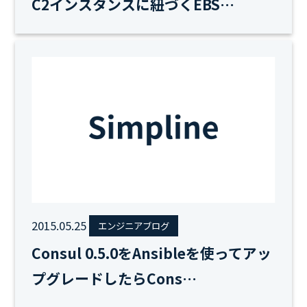
C2インスタンスに紐づくEBS…
2015.05.25
エンジニアブログ
Consul 0.5.0をAnsibleを使ってアッ
プグレードしたらCons…