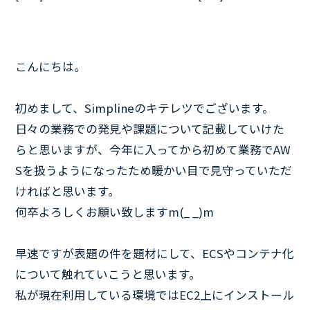
こんにちは。
初めまして、Simplineのキテレツでございます。
日々の業務での発見や課題について記載していけた
らと思いますが、今年に入ってから初めて業務でAW
Sを扱うようになったため暖かい目で見守っていただ
ければと思います。
何卒よろしくお願い致しますm(_ _)m
早速ですが表題の件を題材にして、ECSやコンテナ化
について触れていこうと思います。
私が現在利用している環境ではEC2上にインストール