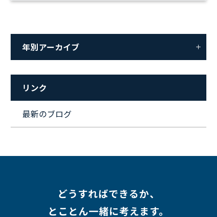
年別アーカイブ
リンク
最新のブログ
どうすればできるか、
とことん一緒に考えます。