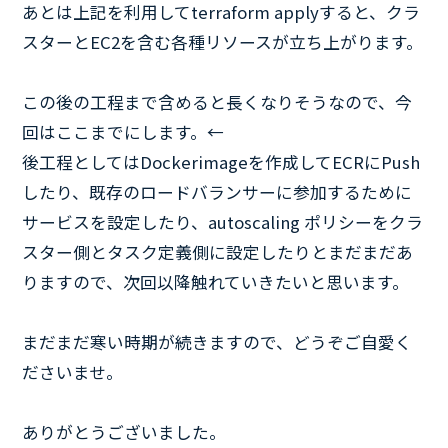
あとは上記を利用してterraform applyすると、クラ
スターとEC2を含む各種リソースが立ち上がります。
この後の工程まで含めると長くなりそうなので、今
回はここまでにします。←
後工程としてはDockerimageを作成してECRにPush
したり、既存のロードバランサーに参加するために
サービスを設定したり、autoscaling ポリシーをクラ
スター側とタスク定義側に設定したりとまだまだあ
りますので、次回以降触れていきたいと思います。
まだまだ寒い時期が続きますので、どうぞご自愛く
ださいませ。
ありがとうございました。