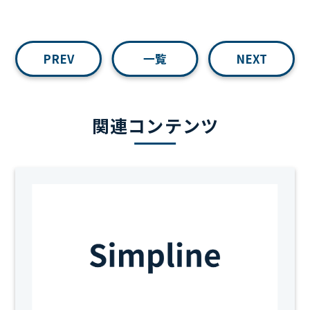
PREV
一覧
NEXT
関連コンテンツ