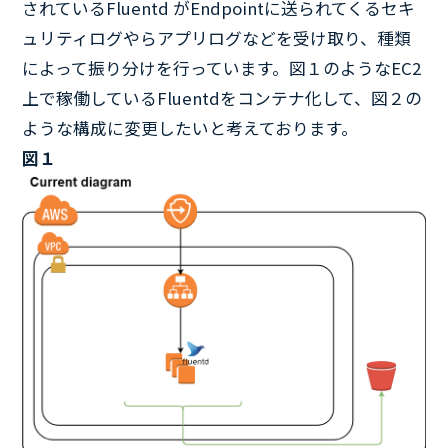
されているFluentd がEndpointに送られてくるセキ
ュリティログやらアプリログなどを受け取り、種類
によって振り分けを行っています。図１のようなEC2
上で稼働しているFluentdをコンテナ化して、図２の
ような構成に変更したいと考えております。
図１