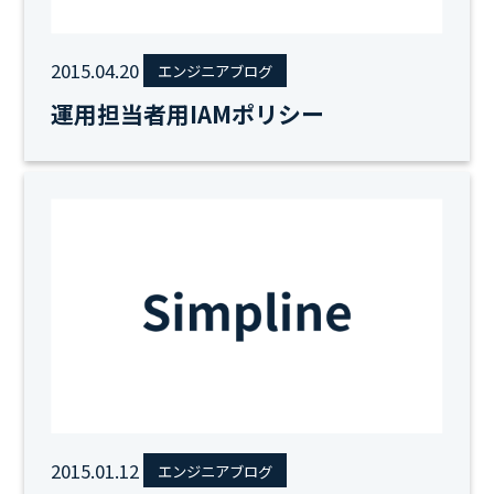
2015.04.20
エンジニアブログ
運用担当者用IAMポリシー
2015.01.12
エンジニアブログ