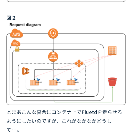
図２
とまあこんな具合にコンテナ上でFluetdを走らせる
ようにしたいのですが、これがなかなかどうし
て…。