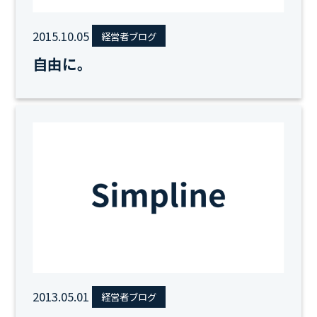
2015.10.05
経営者ブログ
自由に。
2013.05.01
経営者ブログ