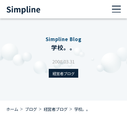
Simpline Blog
学校。。
2008.03.31
経営者ブログ
ホーム
ブログ
経営者ブログ
学校。。