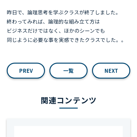
昨日で、論理思考を学ぶクラスが終了しました。
終わってみれば、論理的な組み立て方は
ビジネスだけではなく、ほかのシーンでも
同じように必要な事を実感できたクラスでした。。
PREV
一覧
NEXT
関連コンテンツ