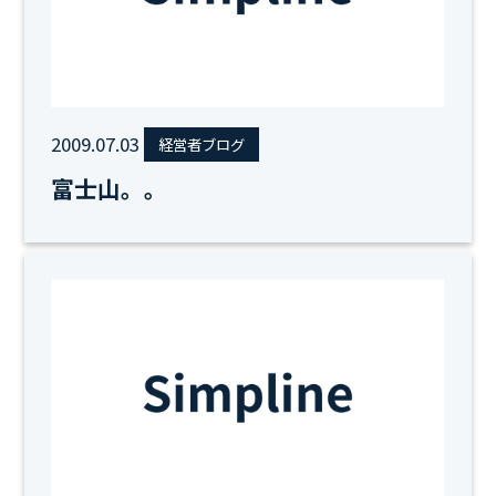
2009.07.03
経営者ブログ
富士山。。