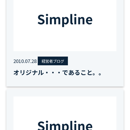
2010.07.28
経営者ブログ
オリジナル・・・であること。。