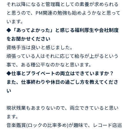
それ以降になると管理職としての素養が求められる
と思うので、PM関連の勉強も始めようかなと思って
います。
◆「あってよかった」と感じる福利厚生や会社制度
をお聞かせください
資格手当は良いと感じました。
頑張っている人はそれに応じて給与が上がるという
事で、ある種公平なのかなと思います。
◆仕事とプライベートの両立はできていますか？
また、仕事終わりや休日の過ごし方を教えてくださ
い
現状残業もあまりないので、両立できていると思い
ます。
音楽鑑賞(ロックの比率多め)が趣味で、レコード店巡