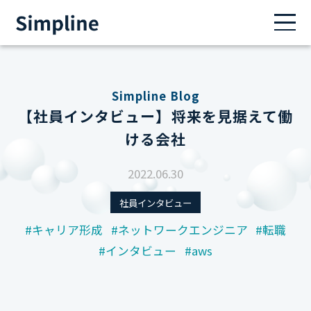
Simpline Blog
【社員インタビュー】将来を見据えて働
ける会社
2022.06.30
社員インタビュー
#キャリア形成
#ネットワークエンジニア
#転職
#インタビュー
#aws