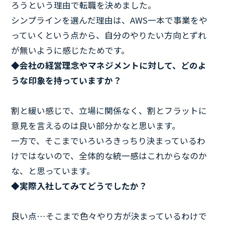
ろうという理由で転職を決めました。
シンプラインを選んだ理由は、AWS一本で事業をや
っていくという点から、自分のやりたい方向とずれ
が無いように感じたためです。
◆会社の経営理念やマネジメントに対して、どのよ
うな印象を持っていますか？
割と緩い感じで、立場に関係なく、割とフラットに
意見を言えるのは良い部分かなと思います。
一方で、そこまでいろいろきっちり決まっているわ
けではないので、全体的な統一感はこれからなのか
な、と思っています。
◆実際入社してみてどうでしたか？
良い点…そこまで色々やり方が決まっているわけで