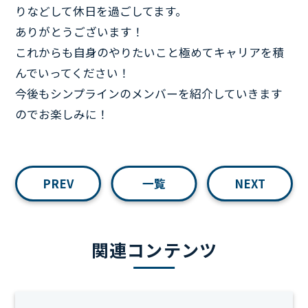
りなどして休日を過ごしてます。
ありがとうございます！
これからも自身のやりたいこと極めてキャリアを積
んでいってください！
今後もシンプラインのメンバーを紹介していきます
のでお楽しみに！
PREV
一覧
NEXT
関連コンテンツ