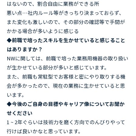
はないので、割合自由に業務ができる所
悪い点…社内ルール等がきっちり決まっておらず、
また変化も激しいので、その部分の確認等で手間が
かかる場合が多いように感じる
◆前職で培ったスキルを生かせていると感じること
はありますか？
NWに関しては、前職で培った業務用機器の取り扱い
が生かせている部分が多いと感じています。
また、前職も常駐型でお客様と密にやり取りする機
会が多かったので、現在の業務に生かせていると思
います。
◆今後のご自身の目標やキャリア像についてお聞か
せください
1 ~ 2年ぐらいは技術力を磨く方向でのんびりやって
行けば良いかなと思っています。