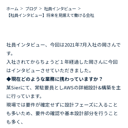
ホーム
ブログ
社員インタビュー
【社員インタビュー】将来を見据えて働ける会社
社員インタビュー、今回は2021年7月入社の岡さんで
す。
入社されてからちょうど１年経過した岡さんに今回
はインタビューさせていただきました。
◆現在どのような業務に携わっていますか？
某Sierにて、常駐要員としAWSの詳細設計&構築を主
に行っています。
現場では要件が確定せずに設計フェーズに入ること
も多いため、要件の確認や基本設計部分を行うこと
も多く、