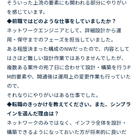
そういった上流の要素にも関われる部分にやりがい
を感じています。
◆前職ではどのような仕事をしていましたか？
ネットワークエンジニアとして、詳細設計から運
用・保守までのフェーズを担当していました。
ある程度決まった構成のNWだったので、内容として
はさほど難しい設計作業ではありませんでしたが、
複数ある案件の完了日に合わせて設計・構築を行うP
M的要素や、開通後は運用上の変更作業も行っていた
ので、
それなりにやりがいはある仕事でした。
◆転職のきっかけを教えてください。また、シンプラ
インを選んだ理由は？
ネットワークのみではなく、インフラ全体を設計・
構築できるようになっておいた方が将来的に良いだ