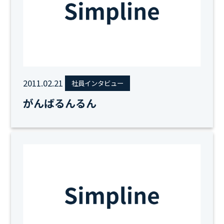
2011.02.21
社員インタビュー
がんばるんるん