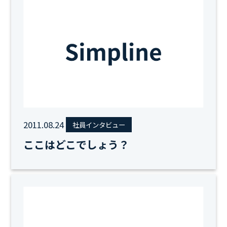
2011.08.24
社員インタビュー
ここはどこでしょう？