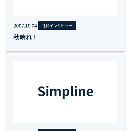
2007.10.04
社員インタビュー
秋晴れ！