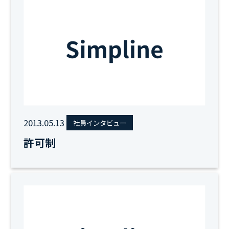
2013.05.13
社員インタビュー
許可制