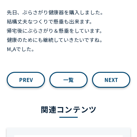
先日、ぶらさがり健康器を購入しました。
結構丈夫なつくりで懸垂も出来ます。
帰宅後にぶらさがり＆懸垂をしています。
健康のためにも継続していきたいですね。
M,Aでした。
PREV
一覧
NEXT
関連コンテンツ