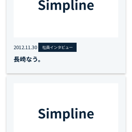
2012.11.30
社員インタビュー
長崎なう。