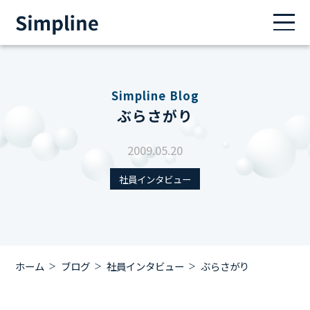
Simpline Blog
ぶらさがり
2009.05.20
社員インタビュー
ホーム
ブログ
社員インタビュー
ぶらさがり