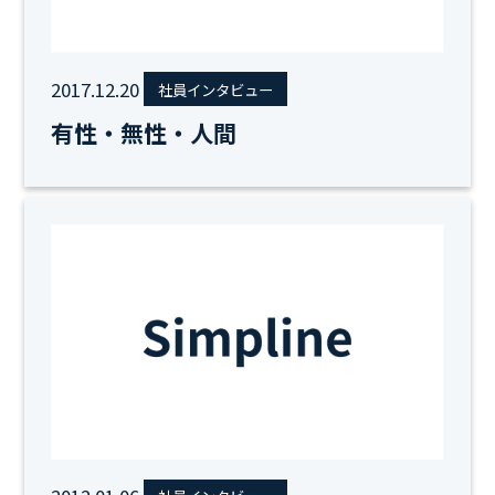
2017.12.20
社員インタビュー
有性・無性・人間