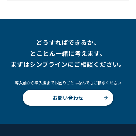
#採用
#Linux
#採用情報
どうすればできるか、
とことん一緒に考えます。
まずはシンプラインにご相談ください。
導入前から導入後までお困りごとはなんでもご相談ください
お問い合わせ