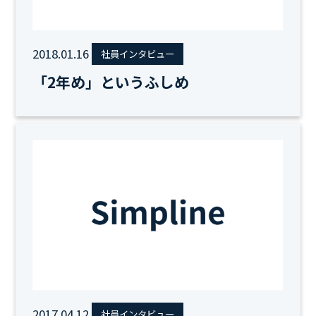
2018.01.16
社員インタビュー
「2年め」というふしめ
2017.04.12
社員インタビュー