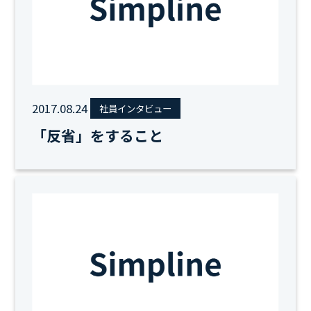
2017.08.24
社員インタビュー
「反省」をすること