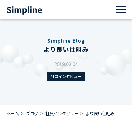
Simpline Blog
より良い仕組み
2019.02.04
社員インタビュー
ホーム
ブログ
社員インタビュー
より良い仕組み