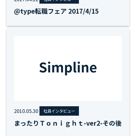
@type転職フェア 2017/4/15
2010.05.30
社員インタビュー
まったりＴｏｎｉｇｈｔ-ver2-その後