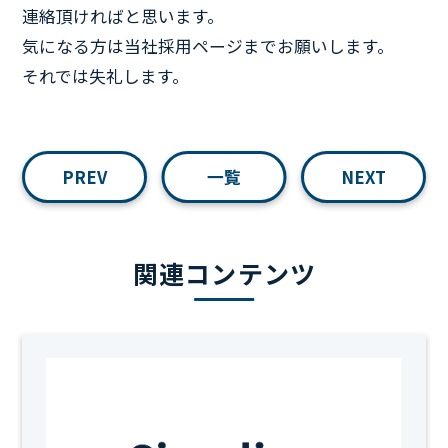
連絡頂ければと思います。
気になる方は当社採用ページまでお願いします。
それでは失礼します。
PREV
一覧
NEXT
関連コンテンツ