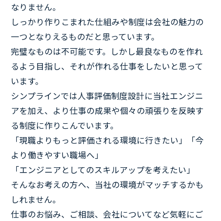
なりません。
しっかり作りこまれた仕組みや制度は会社の魅力の
一つとなりえるものだと思っています。
完璧なものは不可能です。しかし最良なものを作れ
るよう目指し、それが作れる仕事をしたいと思って
います。
シンプラインでは人事評価制度設計に当社エンジニ
アを加え、より仕事の成果や個々の頑張りを反映す
る制度に作りこんでいます。
「現職よりもっと評価される環境に行きたい」「今
より働きやすい職場へ」
「エンジニアとしてのスキルアップを考えたい」
そんなお考えの方へ、当社の環境がマッチするかも
しれません。
仕事のお悩み、ご相談、会社についてなど気軽にご