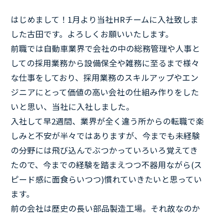
はじめまして！1月より当社HRチームに入社致しま
した古田です。よろしくお願いいたします。
前職では自動車業界で会社の中の総務管理や人事と
しての採用業務から設備保全や雑務に至るまで様々
な仕事をしており、採用業務のスキルアップやエン
ジニアにとって価値の高い会社の仕組み作りをした
いと思い、当社に入社しました。
入社して早2週間、業界が全く違う所からの転職で楽
しみと不安が半々ではありますが、今までも未経験
の分野には飛び込んでぶつかっていろいろ覚えてき
たので、今までの経験を踏まえつつ不器用ながら(ス
ピード感に面食らいつつ)慣れていきたいと思ってい
ます。
前の会社は歴史の長い部品製造工場。それ故なのか