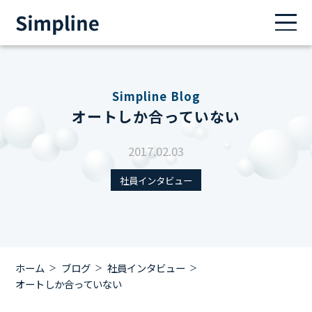
Simpline Blog
オートしか合っていない
2017.02.03
社員インタビュー
ホーム
ブログ
社員インタビュー
オートしか合っていない