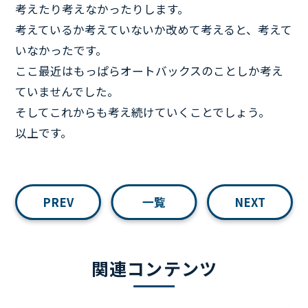
考えたり考えなかったりします。
考えているか考えていないか改めて考えると、考えて
いなかったです。
ここ最近はもっぱらオートバックスのことしか考え
ていませんでした。
そしてこれからも考え続けていくことでしょう。
以上です。
PREV
一覧
NEXT
関連コンテンツ