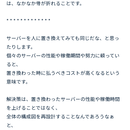
は、なかなか骨が折れることです。
* * * * * * * * * * * * *
サーバーを人に置き換えてみても同じだな、と思っ
たりします。
個々のサーバーの性能や稼働期間や努力に頼ってい
ると、
置き換わった時に払うべきコストが高くなるという
意味です。
解決策は、置き換わったサーバーの性能や稼働時間
を上げることではなく、
全体の構成図を再設計することなんであろうなぁ
と、