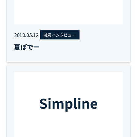
2010.05.12
社員インタビュー
夏ぼでー