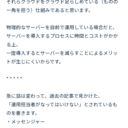
それらクラウドをクラウド足らしめている（ものの
一角を担う）仕組みであると思います。
物理的なサーバーを自前で運用している場合だと、
サーバーを導入するプロセスに時間とコストがかか
る上、
一度導入するとサーバーを減らすことによるメリッ
トが生じにくいからです。
* * * * *
急に話は変わって、過去の記事で見かけた、
「運用担当者がなってはいけない」とされているも
のを書きます。
・メッセンジャー