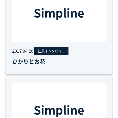
2017.04.20
社員インタビュー
ひかりとお花