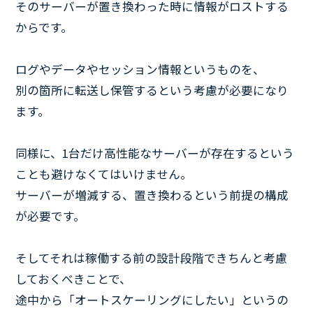
そのサーバーが置き換わった時に情報がロストする
からです。
ログやデータやセッション情報というものを、
別の箇所に転送し保管するという考慮が必要になり
ます。
同様に、1台だけ高性能なサーバーが存在するという
ことも避けなくてはいけません。
サーバーが増減する、置き換わるという前提の構成
が必要です。
そしてそれは稼働する前の設計段階できちんと考慮
しておくべきことで、
途中から「オートスケーリングにしたい」というの