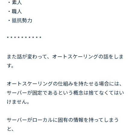
・素人
・職人
・抵抗勢力
* * * * * * * * * *
また話が変わって、オートスケーリングの話をしま
す。
オートスケーリングの仕組みを持たせる場合には、
サーバーが固定であるという概念は捨てなくてはい
けません。
サーバーがローカルに固有の情報を持ってしまう
と、