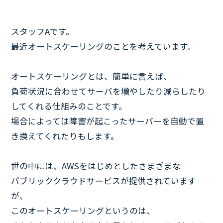
スタッフAです。
最近オートスケーリングのことを考えています。
オートスケーリングとは、簡単に言えば、
負荷状況に合わせてサーバを増やしたり減らしたり
してくれる仕組みのことです。
場合によっては障害が起こったサーバーを自動で置
き換えてくれたりもします。
世の中には、AWSをはじめとしたさまざまな
パブリッククラウドサービスが提供されています
が、
このオートスケーリングというのは、