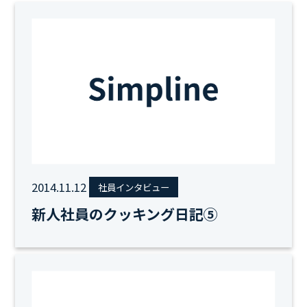
2014.11.12
社員インタビュー
新人社員のクッキング日記⑤