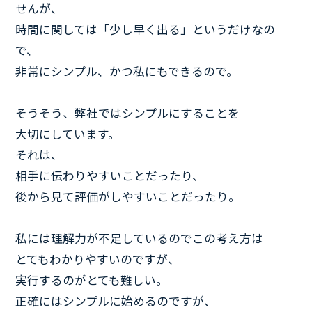
せんが、
時間に関しては「少し早く出る」というだけなの
で、
非常にシンプル、かつ私にもできるので。
そうそう、弊社ではシンプルにすることを
大切にしています。
それは、
相手に伝わりやすいことだったり、
後から見て評価がしやすいことだったり。
私には理解力が不足しているのでこの考え方は
とてもわかりやすいのですが、
実行するのがとても難しい。
正確にはシンプルに始めるのですが、