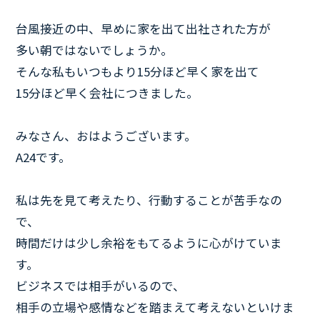
台風接近の中、早めに家を出て出社された方が
多い朝ではないでしょうか。
そんな私もいつもより15分ほど早く家を出て
15分ほど早く会社につきました。
みなさん、おはようございます。
A24です。
私は先を見て考えたり、行動することが苦手なの
で、
時間だけは少し余裕をもてるように心がけていま
す。
ビジネスでは相手がいるので、
相手の立場や感情などを踏まえて考えないといけま