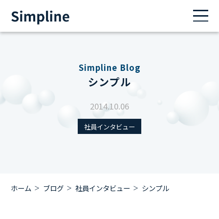
Simpline Blog
シンプル
2014.10.06
社員インタビュー
ホーム
ブログ
社員インタビュー
シンプル