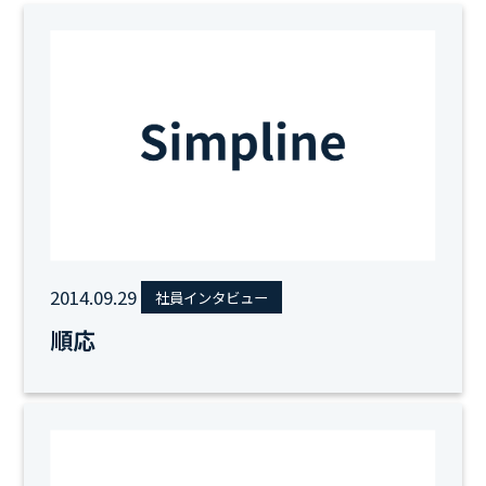
2014.09.29
社員インタビュー
順応