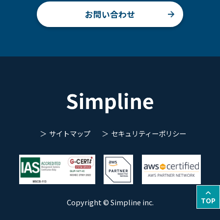
お問い合わせ
サイトマップ
セキュリティーポリシー
TOP
Copyright © Simpline inc.