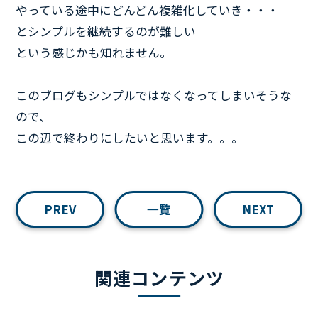
やっている途中にどんどん複雑化していき・・・
とシンプルを継続するのが難しい
という感じかも知れません。
このブログもシンプルではなくなってしまいそうな
ので、
この辺で終わりにしたいと思います。。。
PREV
一覧
NEXT
関連コンテンツ