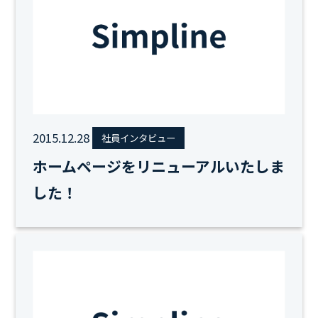
2015.12.28
社員インタビュー
ホームページをリニューアルいたしま
した！