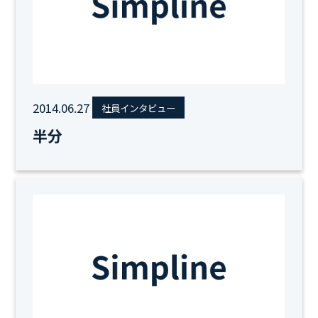
2014.06.27
社員インタビュー
半分