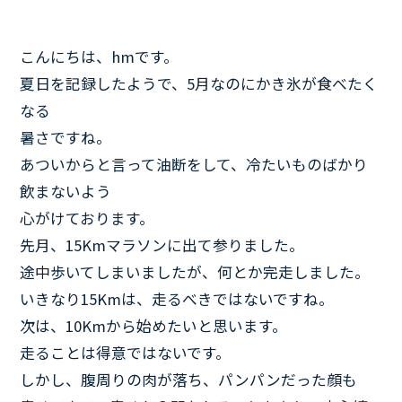
こんにちは、hmです。
夏日を記録したようで、5月なのにかき氷が食べたく
なる
暑さですね。
あついからと言って油断をして、冷たいものばかり
飲まないよう
心がけております。
先月、15Kmマラソンに出て参りました。
途中歩いてしまいましたが、何とか完走しました。
いきなり15Kmは、走るべきではないですね。
次は、10Kmから始めたいと思います。
走ることは得意ではないです。
しかし、腹周りの肉が落ち、パンパンだった顔も