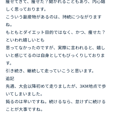
痩せてきて、痩せた？聞かれることもあり、内心嬉
しく思っております。
こういう副産物があるのは、持続につながります
ね。
もともとダイエット目的ではなく、かつ、痩せた？
といわれ嬉しいとも
思ってなかったのですが、実際に言われると、嬉し
いと感じてるのは自身としてもびっくりしておりま
す。
引き続き、継続して走っていこうと思います。
追記
先週、大会以降初めて走りましたが、3KM地点で歩
いてしまいました。
鈍るのは早いですね。続けるなら、怠けずに続ける
ことが大事ですね。