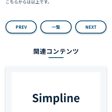
こちらからは以上です。
PREV
一覧
NEXT
関連コンテンツ