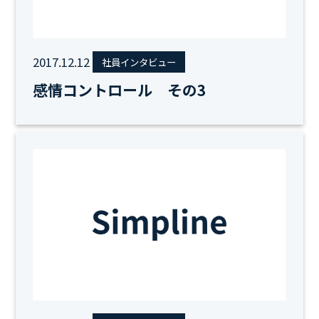
2017.12.12
社員インタビュー
感情コントロール その3