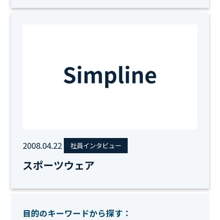
2008.04.22
社員インタビュー
スポーツウェア
目的のキーワードから探す：