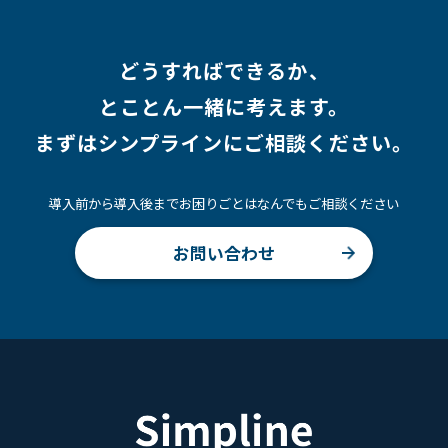
どうすればできるか、
とことん一緒に考えます。
まずはシンプラインにご相談ください。
導入前から導入後までお困りごとはなんでもご相談ください
お問い合わせ