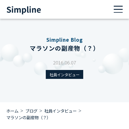
Simpline Blog
マラソンの副産物（？）
2016.06.07
社員インタビュー
ホーム
ブログ
社員インタビュー
マラソンの副産物（？）