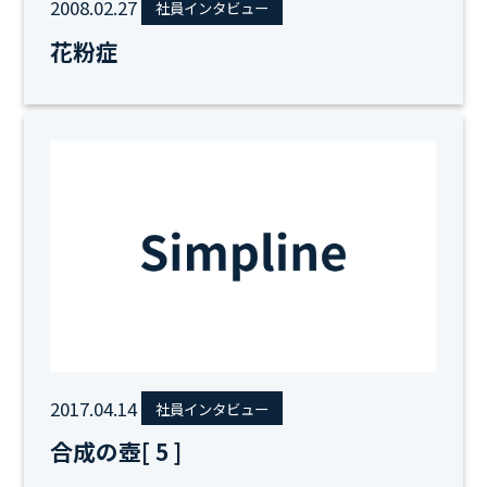
2008.02.27
社員インタビュー
花粉症
2017.04.14
社員インタビュー
合成の壺[ 5 ]