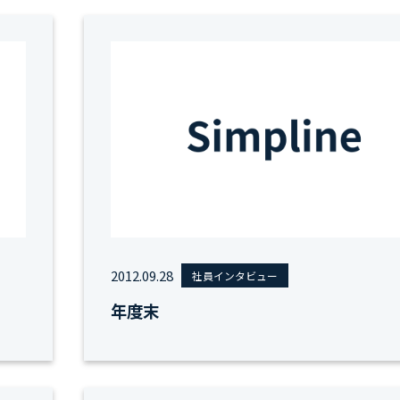
2012.09.28
社員インタビュー
年度末