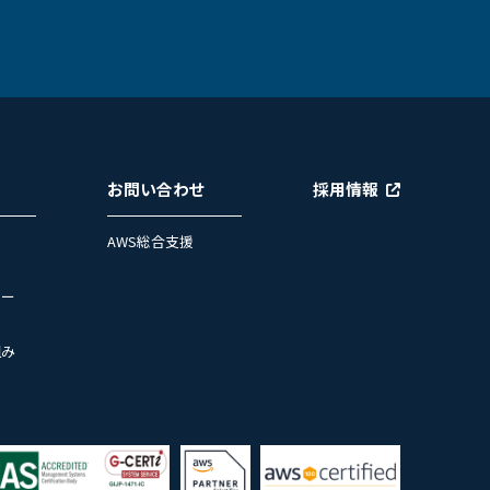
お問い合わせ
採用情報
AWS総合支援
ュー
組み