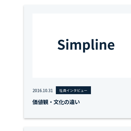
2016.10.31
社員インタビュー
価値観・文化の違い