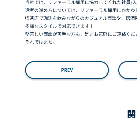
当社では、リファーラル採用に協力してくれた社員/
選考の進め方については、リファーラル採用にかかわ
喫茶店で珈琲を飲みながらのカジュアル面談や、居酒
多様なスタイルで対応できます！
堅苦しい面談が苦手な方も、是非お気軽にご連絡くだ
それではまた。
PREV
関