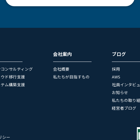
会社案内
ブログ
合コンサルティング
会社概要
採用
ラウド移行支援
私たちが目指すもの
AWS
ステム構築支援
社員インタビ
お知らせ
私たちの取り
経営者ブログ
リシー