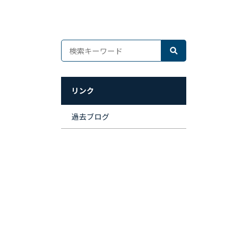
リンク
過去ブログ