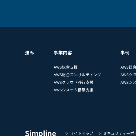
強み
事業内容
事例
AWS総合支援
AWS総
AWS総合コンサルティング
AWSク
AWSクラウド移行支援
AWSシ
AWSシステム構築支援
サイトマップ
セキュリティーポ