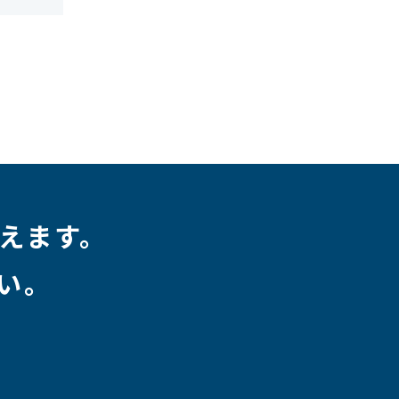
えます。
い。