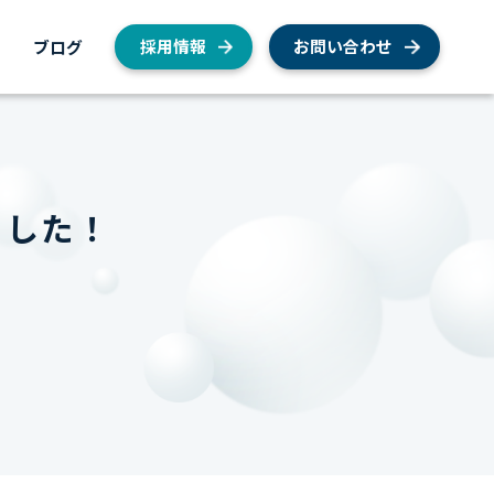
内
ブログ
採用情報
お問い合わせ
ました！