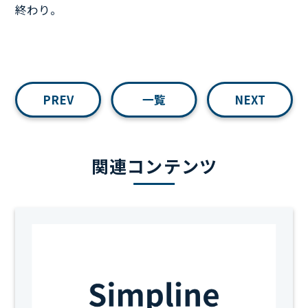
終わり。
PREV
一覧
NEXT
関連コンテンツ