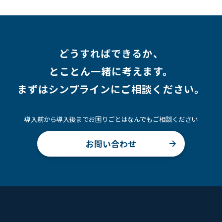
どうすればできるか、
とことん一緒に考えます。
まずはシンプラインにご相談ください。
導入前から導入後までお困りごとはなんでもご相談ください
お問い合わせ