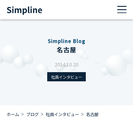
Simpline Blog
名古屋
2014.10.20
社員インタビュー
ホーム
ブログ
社員インタビュー
名古屋