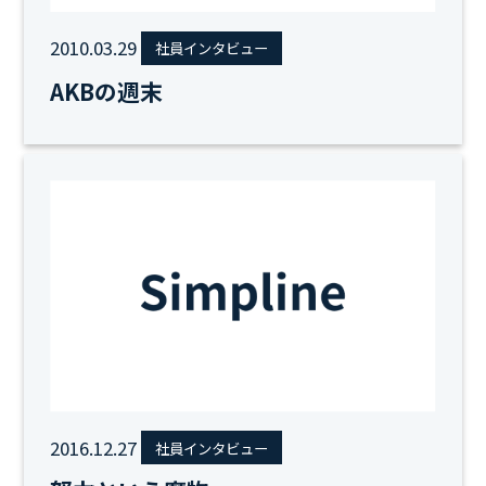
2010.03.29
社員インタビュー
AKBの週末
2016.12.27
社員インタビュー