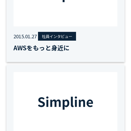
2015.01.27
社員インタビュー
AWSをもっと身近に