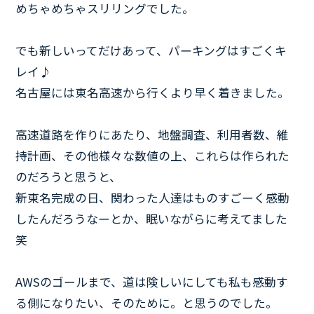
めちゃめちゃスリリングでした。
でも新しいってだけあって、パーキングはすごくキ
レイ♪
名古屋には東名高速から行くより早く着きました。
高速道路を作りにあたり、地盤調査、利用者数、維
持計画、その他様々な数値の上、これらは作られた
のだろうと思うと、
新東名完成の日、関わった人達はものすごーく感動
したんだろうなーとか、眠いながらに考えてました
笑
AWSのゴールまで、道は険しいにしても私も感動す
る側になりたい、そのために。と思うのでした。