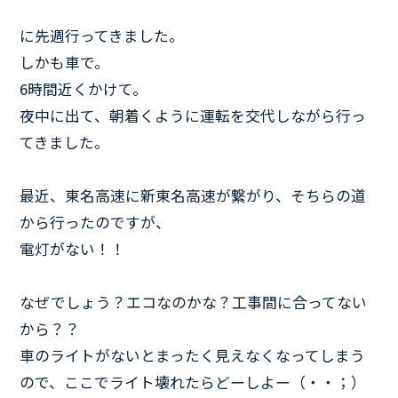
に先週行ってきました。
しかも車で。
6時間近くかけて。
夜中に出て、朝着くように運転を交代しながら行っ
てきました。
最近、東名高速に新東名高速が繋がり、そちらの道
から行ったのですが、
電灯がない！！
なぜでしょう？エコなのかな？工事間に合ってない
から？？
車のライトがないとまったく見えなくなってしまう
ので、ここでライト壊れたらどーしよー（・・；）