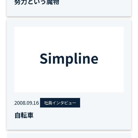
努力という魔物
2008.09.16
社員インタビュー
自転車