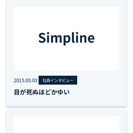
2015.03.03
社員インタビュー
目が死ぬほどかゆい