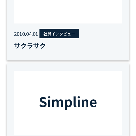
2010.04.01
社員インタビュー
サクラサク