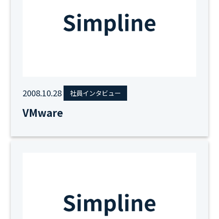
2008.10.28
社員インタビュー
VMware