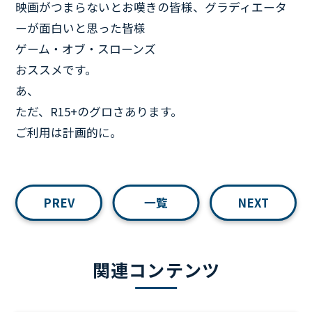
映画がつまらないとお嘆きの皆様、グラディエータ
ーが面白いと思った皆様
ゲーム・オブ・スローンズ
おススメです。
あ、
ただ、R15+のグロさあります。
ご利用は計画的に。
PREV
一覧
NEXT
関連コンテンツ