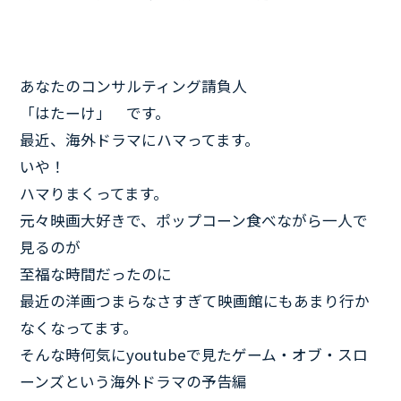
あなたのコンサルティング請負人
「はたーけ」 です。
最近、海外ドラマにハマってます。
いや！
ハマりまくってます。
元々映画大好きで、ポップコーン食べながら一人で
見るのが
至福な時間だったのに
最近の洋画つまらなさすぎて映画館にもあまり行か
なくなってます。
そんな時何気にyoutubeで見たゲーム・オブ・スロ
ーンズという海外ドラマの予告編