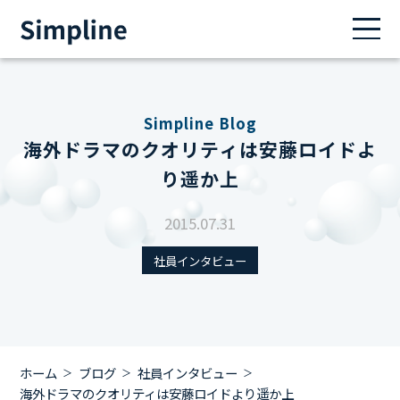
Simpline Blog
海外ドラマのクオリティは安藤ロイドよ
り遥か上
2015.07.31
社員インタビュー
ホーム
ブログ
社員インタビュー
海外ドラマのクオリティは安藤ロイドより遥か上