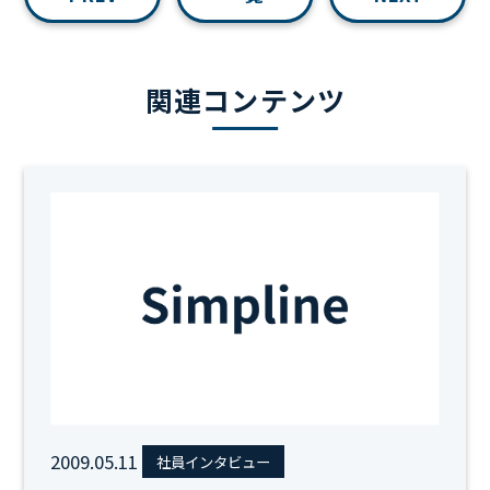
関連コンテンツ
2009.05.11
社員インタビュー