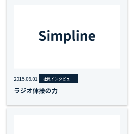
2015.06.01
社員インタビュー
ラジオ体操の力