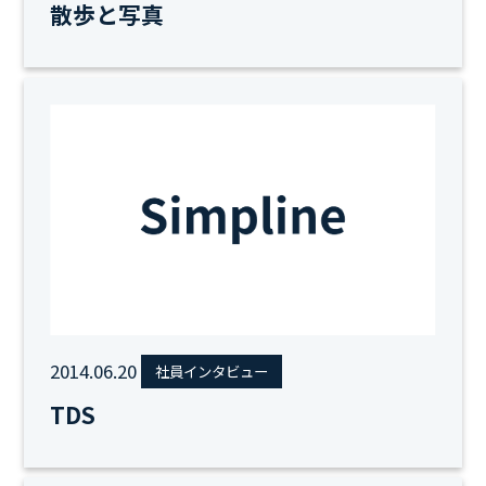
散歩と写真
2014.06.20
社員インタビュー
TDS