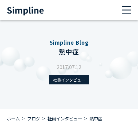
Simpline Blog
熱中症
2017.07.12
社員インタビュー
ホーム
ブログ
社員インタビュー
熱中症