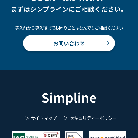
まずはシンプラインにご相談ください。
導入前から導入後までお困りごとはなんでもご相談ください
お問い合わせ
サイトマップ
セキュリティーポリシー