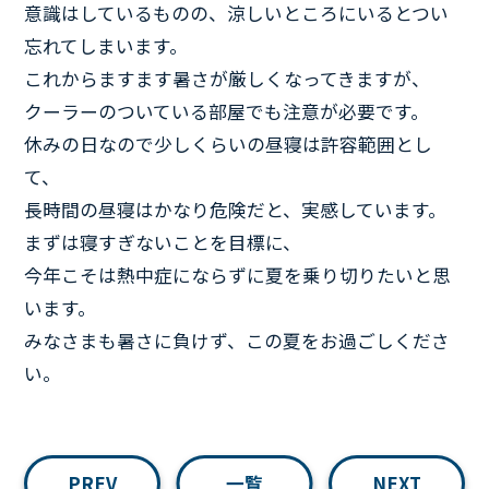
意識はしているものの、涼しいところにいるとつい
忘れてしまいます。
これからますます暑さが厳しくなってきますが、
クーラーのついている部屋でも注意が必要です。
休みの日なので少しくらいの昼寝は許容範囲とし
て、
長時間の昼寝はかなり危険だと、実感しています。
まずは寝すぎないことを目標に、
今年こそは熱中症にならずに夏を乗り切りたいと思
います。
みなさまも暑さに負けず、この夏をお過ごしくださ
い。
PREV
一覧
NEXT