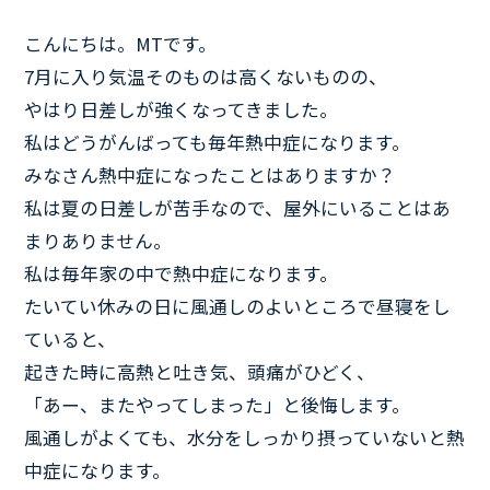
こんにちは。MTです。
7月に入り気温そのものは高くないものの、
やはり日差しが強くなってきました。
私はどうがんばっても毎年熱中症になります。
みなさん熱中症になったことはありますか？
私は夏の日差しが苦手なので、屋外にいることはあ
まりありません。
私は毎年家の中で熱中症になります。
たいてい休みの日に風通しのよいところで昼寝をし
ていると、
起きた時に高熱と吐き気、頭痛がひどく、
「あー、またやってしまった」と後悔します。
風通しがよくても、水分をしっかり摂っていないと熱
中症になります。