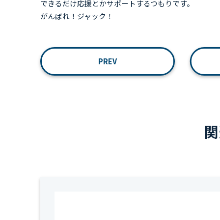
できるだけ応援とかサポートするつもりです。
がんばれ！ジャック！
PREV
関