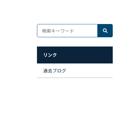
リンク
過去ブログ