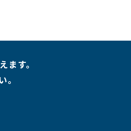
えます。
い。