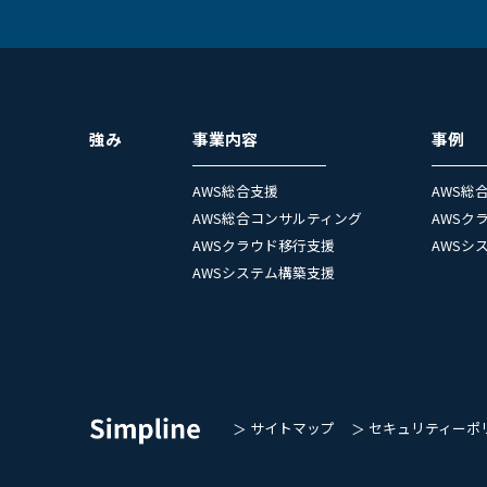
強み
事業内容
事例
AWS総合支援
AWS総
AWS総合コンサルティング
AWSク
AWSクラウド移行支援
AWSシ
AWSシステム構築支援
サイトマップ
セキュリティーポ