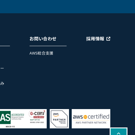
お問い合わせ
採用情報
AWS総合支援
ュー
組み