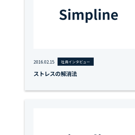
2016.02.15
社員インタビュー
ストレスの解消法