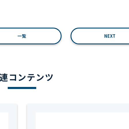
一覧
NEXT
連コンテンツ