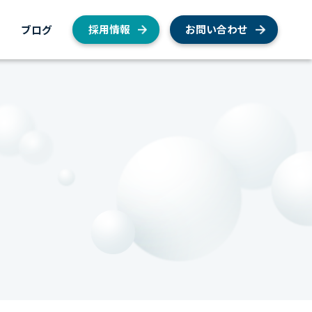
内
ブログ
採用情報
お問い合わせ