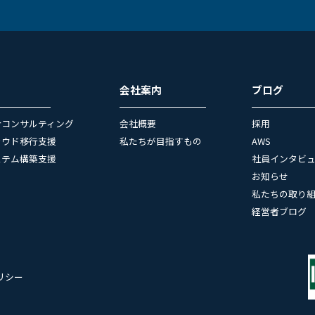
会社案内
ブログ
合コンサルティング
会社概要
採用
ラウド移行支援
私たちが目指すもの
AWS
ステム構築支援
社員インタビ
お知らせ
私たちの取り
経営者ブログ
リシー