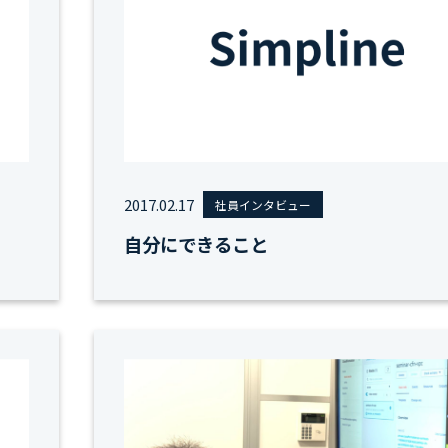
2017.02.17
社員インタビュー
自分にできること