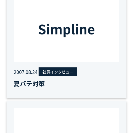
2007.08.24
社員インタビュー
夏バテ対策