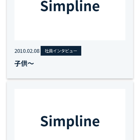
2010.02.08
社員インタビュー
子供～