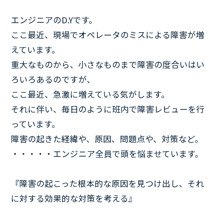
エンジニアのD.Yです。
ここ最近、現場でオペレータのミスによる障害が増
えています。
重大なものから、小さなものまで障害の度合いはい
ろいろあるのですが、
ここ最近、急激に増えている気がします。
それに伴い、毎日のように班内で障害レビューを行
っています。
障害の起きた経緯や、原因、問題点や、対策など。
・・・・・エンジニア全員で頭を悩ませています。
『障害の起こった根本的な原因を見つけ出し、それ
に対する効果的な対策を考える』