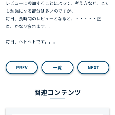
レビューに参加することによって、考え方など、とて
も勉強になる部分は多いのですが、
毎日、長時間のレビューとなると、・・・・・正
直、かなり疲れます。。
毎日、ヘトヘトです。。。
PREV
一覧
NEXT
関連コンテンツ