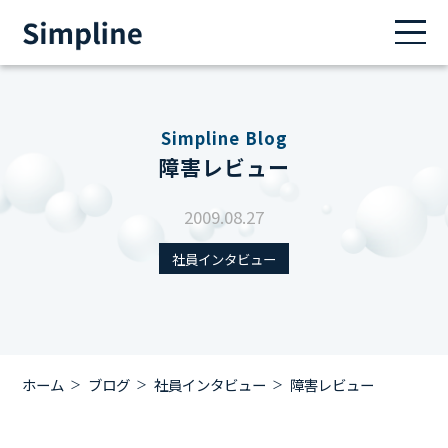
Simpline Blog
障害レビュー
2009.08.27
社員インタビュー
ホーム
ブログ
社員インタビュー
障害レビュー