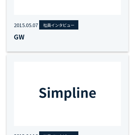
2015.05.07
社員インタビュー
GW