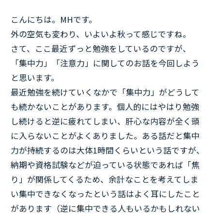
こんにちは。MHです。
外の空気も変わり、いよいよ秋って感じですね。
さて、ここ最近ずっと勉強をしているのですが、
「集中力」「注意力」に関してのお話を今回しよう
と思います。
最近勉強を続けていくなかで「集中力」がどうして
も続かないことがあります。個人的にはやはり勉強
し続けると逆に疲れてしまい、肝心な内容が全く頭
に入らないことがよくありました。ある話だと集中
力が持続するのは大体1時間くらいという話ですが、
納期や資格試験などが迫っている状態であれば「焦
り」が関係してくるため、余計なことを考えてしま
い集中できなくなったという話はよく耳にしたこと
があります（逆に集中できる人もいるかもしれない