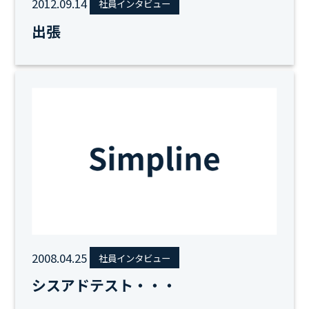
2012.09.14
社員インタビュー
出張
2008.04.25
社員インタビュー
シスアドテスト・・・