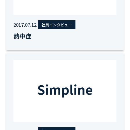
2017.07.12
社員インタビュー
熱中症