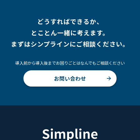
どうすればできるか、
とことん一緒に考えます。
まずはシンプラインにご相談ください。
導入前から導入後までお困りごとはなんでもご相談ください
お問い合わせ