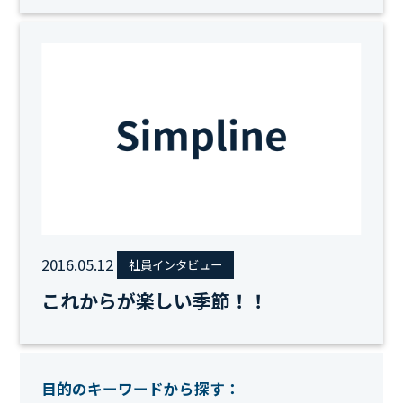
2016.05.12
社員インタビュー
これからが楽しい季節！！
目的のキーワードから探す：