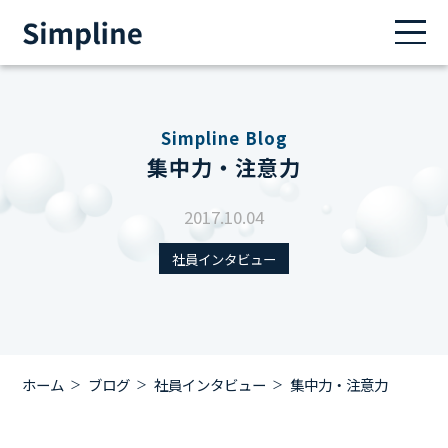
Simpline Blog
集中力・注意力
2017.10.04
社員インタビュー
ホーム
ブログ
社員インタビュー
集中力・注意力