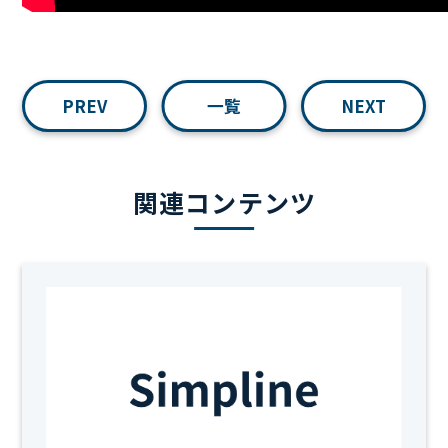
PREV
一覧
NEXT
関連コンテンツ