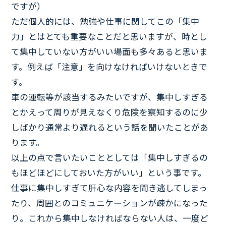
ですが）
ただ個人的には、勉強や仕事に関してこの「集中
力」とはとても重要なことだと思いますが、時とし
て集中していない方がいい場面も多々あると思いま
す。例えば「注意」を向けなければいけないときで
す。
車の運転等が該当するみたいですが、集中しすぎる
とかえって周りが見えなくり危険を察知するのに少
しばかり通常より遅れるという話を聞いたことがあ
ります。
以上の点で言いたいこととしては「集中しすぎるの
もほどほどにしておいた方がいい」という事です。
仕事に集中しすぎて肝心な内容を聞き逃してしまっ
たり、周囲とのコミュニケーションが疎かになった
り。これから集中しなければならない人は、一度ど