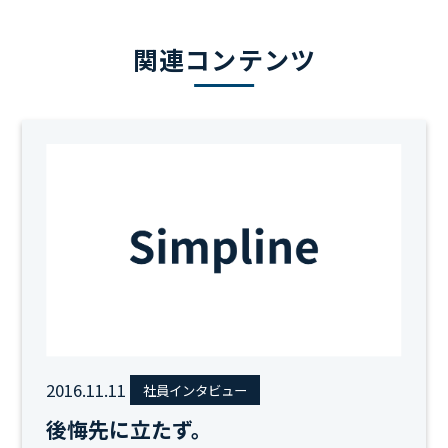
関連コンテンツ
2016.11.11
社員インタビュー
後悔先に立たず。