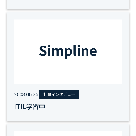
2008.06.26
社員インタビュー
ITIL学習中