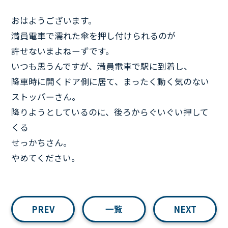
おはようございます。
満員電車で濡れた傘を押し付けられるのが
許せないまよねーずです。
いつも思うんですが、満員電車で駅に到着し、
降車時に開くドア側に居て、まったく動く気のない
ストッパーさん。
降りようとしているのに、後ろからぐいぐい押して
くる
せっかちさん。
やめてください。
PREV
一覧
NEXT