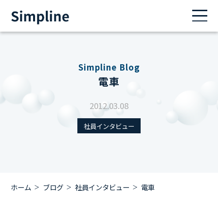
Simpline Blog
電車
2012.03.08
社員インタビュー
ホーム
ブログ
社員インタビュー
電車