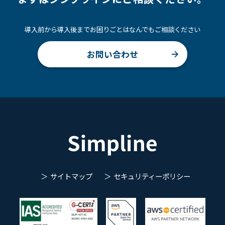
導入前から導入後までお困りごとはなんでもご相談ください
お問い合わせ
サイトマップ
セキュリティーポリシー