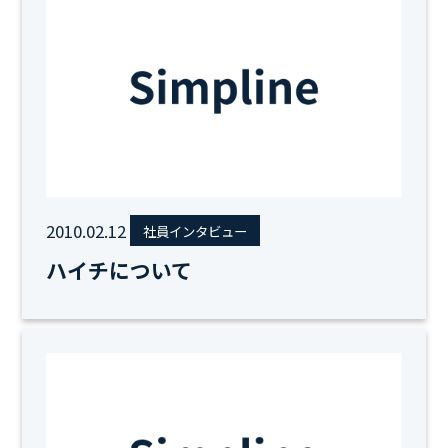
2010.02.12
社員インタビュー
ハイチについて