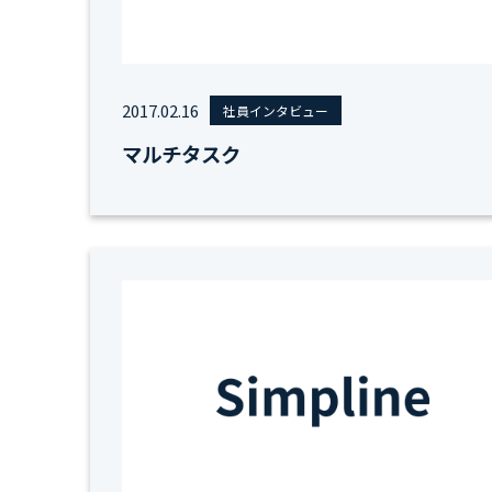
2017.02.16
社員インタビュー
マルチタスク