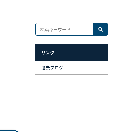
リンク
過去ブログ