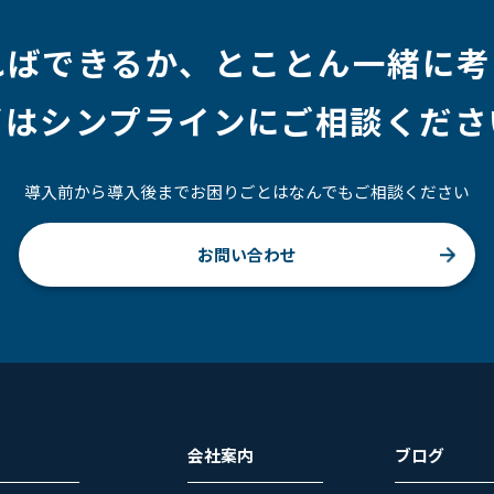
ればできるか、
とことん一緒に考
ずはシンプラインにご相談くださ
導入前から導入後までお困りごとはなんでもご相談ください
お問い合わせ
会社案内
ブログ