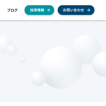
内
ブログ
採用情報
お問い合わせ