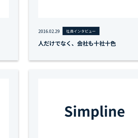
2016.02.29
社員インタビュー
人だけでなく、会社も十社十色