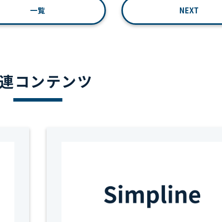
一覧
NEXT
連コンテンツ