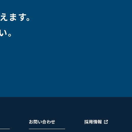
えます。
い。
お問い合わせ
採用情報